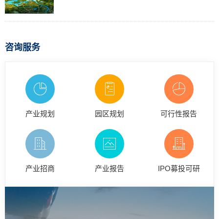
咨询服务
产业规划
园区规划
可行性报告
产业招商
产业报告
IPO募投可研