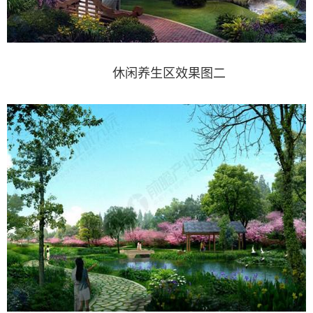
休闲养生区效果图二