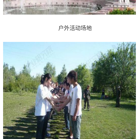
户外活动场地