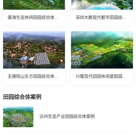
唐海生态休闲田园综合体案例
深圳大鹏现代都市田园综合体案例
无锡阳山东方田园综合体案例
兴隆现代田园休闲度假园区案例
田园综合体案例
达州生态产业田园综合体案例