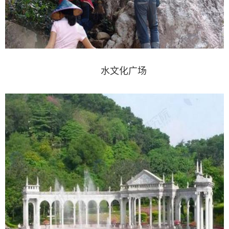
水文化广场