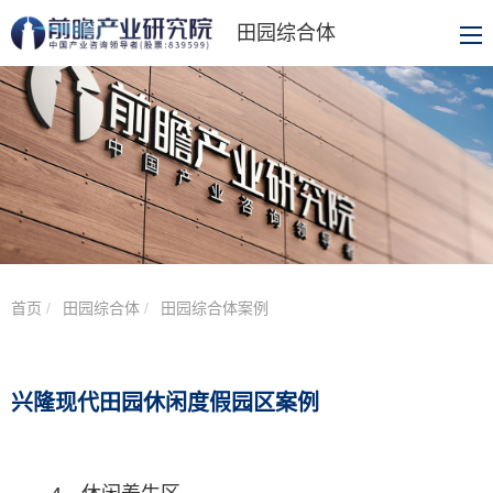
田园综合体
首页
田园综合体
田园综合体案例
兴隆现代田园休闲度假园区案例