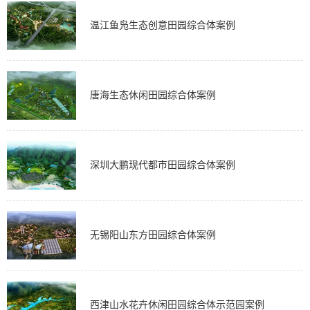
温江鱼凫生态创意田园综合体案例
唐海生态休闲田园综合体案例
深圳大鹏现代都市田园综合体案例
无锡阳山东方田园综合体案例
西津山水花卉休闲田园综合体示范园案例