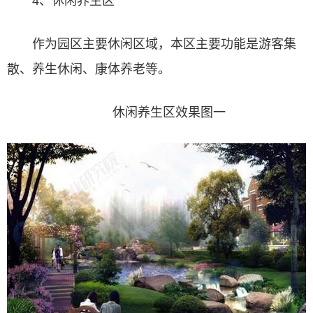
4、休闲养生区
作为园区主要休闲区域，本区主要功能是游客集
散、养生休闲、康体养老等。
休闲养生区效果图一