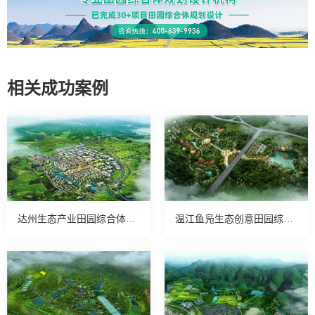
相关成功案例
达州生态产业田园综合体案例
温江鱼凫生态创意田园综合体案例