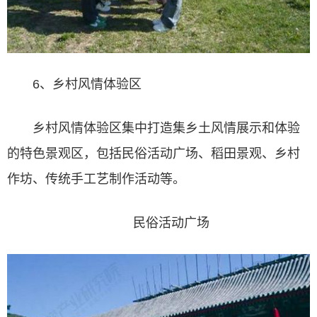
6、乡村风情体验区
乡村风情体验区集中打造集乡土风情展示和体验
的特色景观区，包括民俗活动广场、稻田景观、乡村
作坊、传统手工艺制作活动等。
民俗活动广场