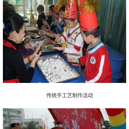
传统手工艺制作活动