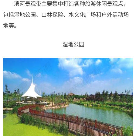
滨河景观带主要集中打造各种旅游休闲景观点，
包括湿地公园、山林探险、水文化广场和户外活动场
地等。
湿地公园