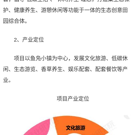
护、健康养生、游憩休闲等功能于一体的生态创意
田
园综合体
。
2、产业定位
项目以鱼凫小镇为中心，发展文化旅游、低碳休
闲、生态游览、香草养生、娱乐配套、配套餐饮等产
业。
项目产业定位