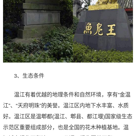
3、生态条件
温江有着优越的地理条件和自然环境，享有“金温
江”、“天府明珠”的美誉。温江区内地下水丰富、水质
好。温江区是温郫都(温江、郫县、都江堰)国家级生态
示范区重要组成部分，也是全国的花木种植基地。温