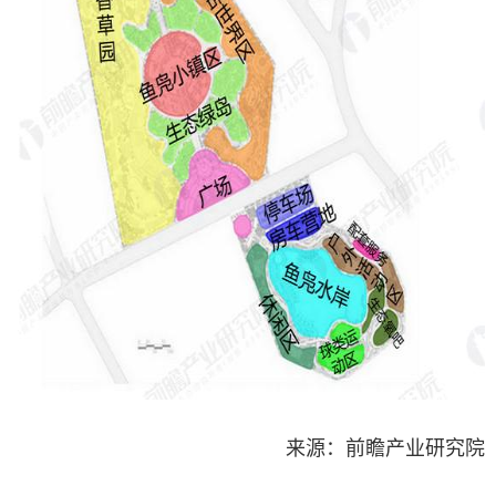
来源：前瞻产业研究院