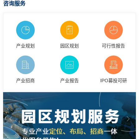
咨询服务
产业规划
园区规划
可行性报告
产业招商
产业报告
IPO募投可研