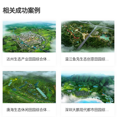
相关成功案例
达州生态产业田园综合体案例
温江鱼凫生态创意田园综合体案例
唐海生态休闲田园综合体案例
深圳大鹏现代都市田园综合体案例