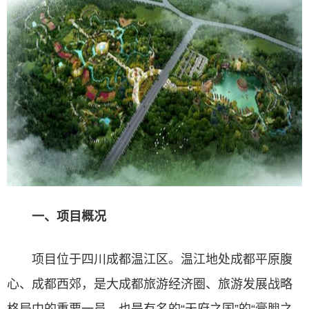
一、项目概况
项目位于四川成都温江区。温江地处成都平原腹
心、成都西郊，是大成都旅游经济圈、旅游发展战略