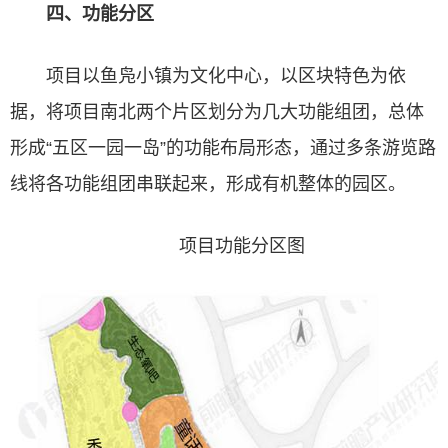
四、功能分区
项目以鱼凫小镇为文化中心，以区块特色为依
据，将项目南北两个片区划分为几大功能组团，总体
形成“五区一园一岛”的功能布局形态，通过多条游览路
线将各功能组团串联起来，形成有机整体的园区。
项目功能分区图