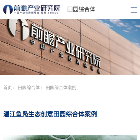
田园综合体
首页
田园综合体
田园综合体案例
温江鱼凫生态创意田园综合体案例