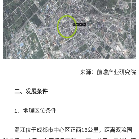
来源：
前瞻产业研究院
二、发展条件
1、地理区位条件
温江位于成都市中心区正西16公里，距离双流国