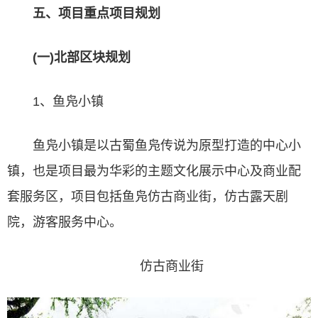
五、项目重点项目规划
(一)北部区块规划
1、鱼凫小镇
鱼凫小镇是以古蜀鱼凫传说为原型打造的中心小
镇，也是项目最为华彩的主题文化展示中心及商业配
套服务区，项目包括鱼凫仿古商业街，仿古露天剧
院，游客服务中心。
仿古商业街