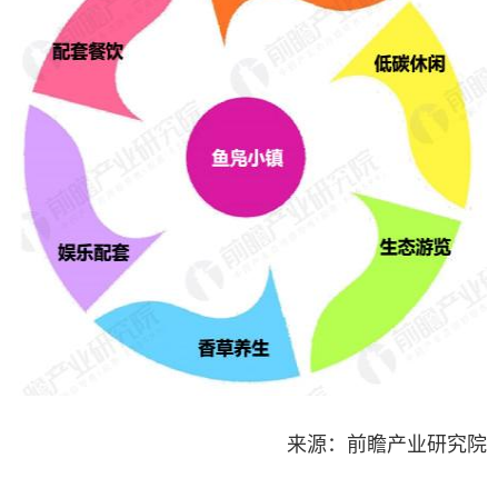
来源：前瞻产业研究院