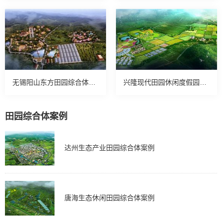
无锡阳山东方田园综合体案例
兴隆现代田园休闲度假园区案例
田园综合体案例
达州生态产业田园综合体案例
唐海生态休闲田园综合体案例