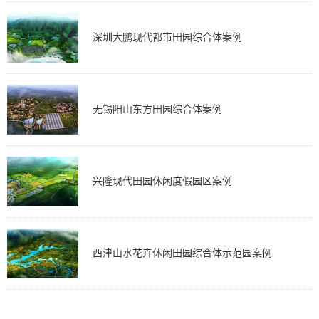
深圳大鹏现代都市田园综合体案例
无锡阳山东方田园综合体案例
兴隆现代田园休闲度假园区案例
西津山水花卉休闲田园综合体示范园案例