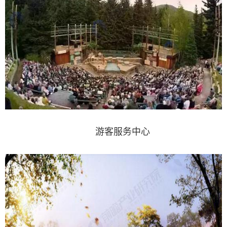
游客服务中心