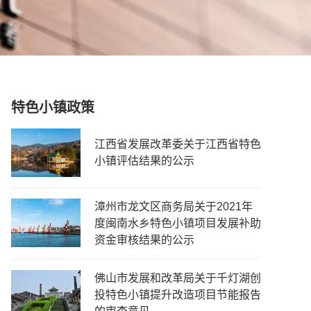
特色小镇政策
江西省发展改革委关于江西省特色
小镇评估结果的公示
漳州市龙文区商务局关于2021年
度闽南水乡特色小镇项目发展补助
资金审核结果的公示
佛山市发展和改革局关于千灯湖创
投特色小镇提升改造项目节能报告