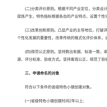
(二)分类评价原则。根据不同产业定位，分类设
提炼产生，特色指标根据各自的产业特点，设置个性
(三)改革创新原则。凸显产业的主导地位，打破
个性化发展的重要性，改革传统的格式化评价体系，
(四)规范公正原则。坚持数出有据、标准一致，
源、评分标准、验收方式。坚持客观公正，规范了验
三、申请命名的对象
符合以下条件的省级特色小镇创建对象。
(一)省级特色小镇创建时间2年以上;