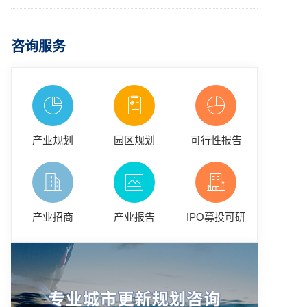
咨询服务
产业规划
园区规划
可行性报告
产业招商
产业报告
IPO募投可研