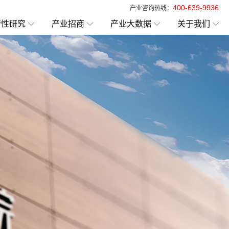
400-639-9936
产业咨询热线：
行性研究
产业招商
产业大数据
关于我们