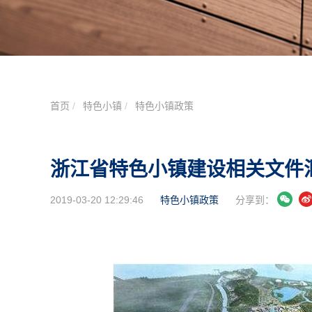
首页
特色小镇
特色小镇政策
浙江省特色小镇建设相关文件
2019-03-20 12:29:46
特色小镇政策
分享到：