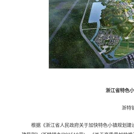
浙江省特色小
浙特镇
根据《浙江省人民政府关于加快
特色小镇规划
建