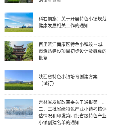
的审查意见
科右前旗：关于开展特色小镇规范
健康发展相关工作的通知
百里滨江南康区特色小镇段 -- 城
市驿站建设项目初步设计及概算的
批复
陕西省特色小镇培育创建方案
（试行）
吉林省发展改革委关于通报第一、
二、三批省级特色产业小镇考核评
估情况和印发第四批省级特色产业
小镇创建名单的通知