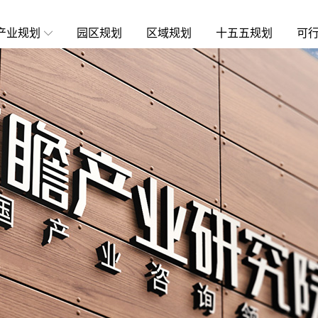
产业规划
园区规划
区域规划
十五五规划
可