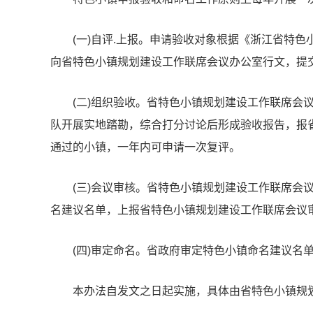
(一)自评.上报。申请验收对象根据《浙江省特色小
向省特色小镇规划建设工作联席会议办公室行文，提
(二)组织验收。省特色小镇规划建设工作联席会
队开展实地踏勘，综合打分讨论后形成验收报告，报
通过的小镇，一年内可申请一次复评。
(三)会议审核。省特色小镇规划建设工作联席会
名建议名单，上报省特色小镇规划建设工作联席会议
(四)审定命名。省政府审定特色小镇命名建议名
本办法自发文之日起实施，具体由省特色小镇规