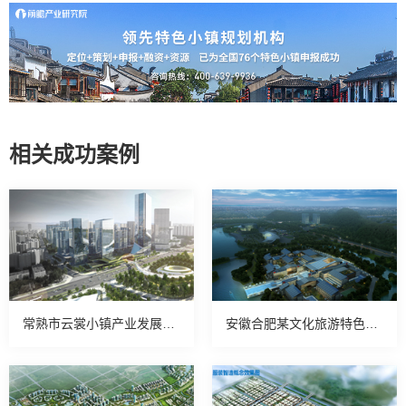
相关成功案例
常熟市云裳小镇产业发展规划项目案例
安徽合肥某文化旅游特色小镇案例