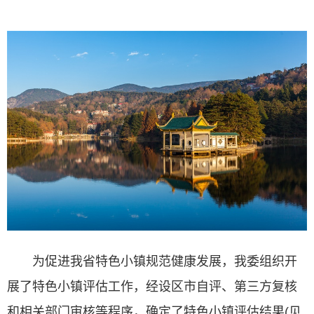
为促进我省特色小镇规范健康发展，我委组织开
展了特色小镇评估工作，经设区市自评、第三方复核
和相关部门审核等程序，确定了特色小镇评估结果(见