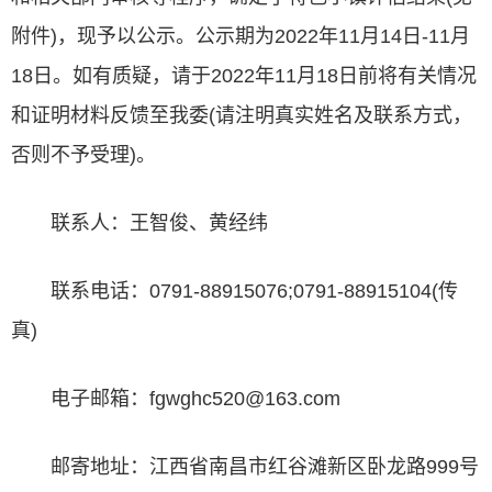
附件)，现予以公示。公示期为2022年11月14日-11月
18日。如有质疑，请于2022年11月18日前将有关情况
和证明材料反馈至我委(请注明真实姓名及联系方式，
否则不予受理)。
联系人：王智俊、黄经纬
联系电话：0791-88915076;0791-88915104(传
真)
电子邮箱：fgwghc520@163.com
邮寄地址：江西省南昌市红谷滩新区卧龙路999号