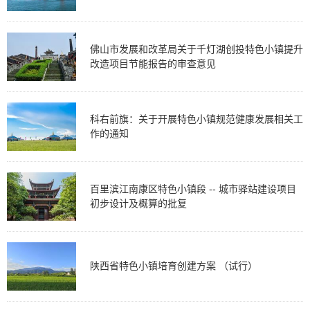
佛山市发展和改革局关于千灯湖创投特色小镇提升
改造项目节能报告的审查意见
科右前旗：关于开展特色小镇规范健康发展相关工
作的通知
百里滨江南康区特色小镇段 -- 城市驿站建设项目
初步设计及概算的批复
陕西省特色小镇培育创建方案 （试行）