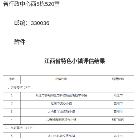
省行政中心西5栋520室
邮编：330036
附件
江西省特色小镇评估结果