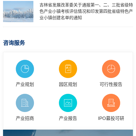
吉林省发展改革委关于通报第一、二、三批省级特
色产业小镇考核评估情况和印发第四批省级特色产
业小镇创建名单的通知
咨询服务
产业规划
园区规划
可行性报告
产业招商
产业报告
IPO募投可研