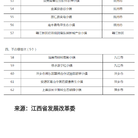
来源：江西省发展改革委