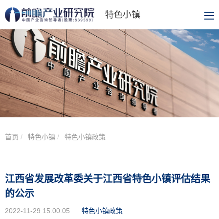
特色小镇
首页
特色小镇
特色小镇政策
江西省发展改革委关于江西省特色小镇评估结果
的公示
2022-11-29 15:00:05
特色小镇政策