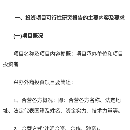
一、投资项目
可行性研究报告
的主要内容及要求
(一)项目概况
项目名称及项目内容梗概：项目承办单位和项目
投资者
兴办外商投资项目要简述：
1、合营各方概况：即：合营各方名称、法定地
址、法定代表国籍及姓名、资金实力、技术力量等。
2、合营方式(注明合资、合作、独资)。