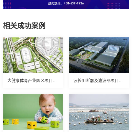
相关成功案例
大健康体育产业园区项目可行性研究报告
波长阻断器及滤波器项目可行性研究报告案例