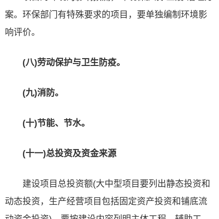
案。环保部门有特殊要求的项目，要单独编制环境影
响评价。
(八)劳动保护与卫生防疫。
(九)消防。
(十)节能、节水。
(十一)总投资及资金来源
建设项目总投资额(大中型项目要列出静态投资和
动态投资，生产经营项目包括固定资产投资和铺底流