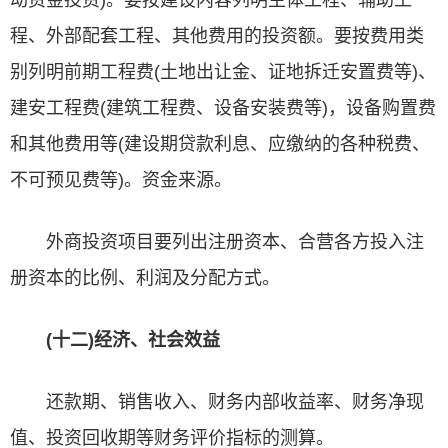
动资金投资)。要按建设内容列明主体工程、辅助工
程、外部配套工程、其他费用的投资额。要按费用类
别列明前期工程费(土地出让金、证地拆迁安置费等)、
建安工程费(建筑工程费、设备安装费等)，设备购置费
和其他费用等(建设期贷款利息、应缴纳的各种税费、
不可预见费等)。资金来源。
外商投资项目要列出注册资本、合营各方投入注
册资本的比例、利润及分配方式。
(十二)经济、社会效益
还款期、销售收入、财务内部收益率、财务净现
值、投资回收期等财务评价指标的测算。