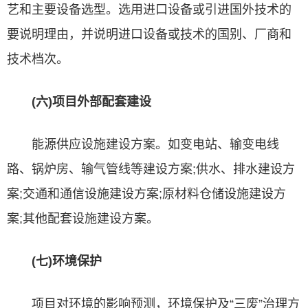
艺和主要设备选型。选用进口设备或引进国外技术的
要说明理由，并说明进口设备或技术的国别、厂商和
技术档次。
(六)项目外部配套建设
能源供应设施建设方案。如变电站、输变电线
路、锅炉房、输气管线等建设方案;供水、排水建设方
案;交通和
通信
设施建设方案;原材料仓储设施建设方
案;其他配套设施建设方案。
(七)环境保护
项目对环境的影响预测，环境保护及“三废”治理方