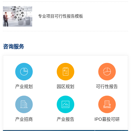
专业项目可行性报告模板
咨询服务
产业规划
园区规划
可行性报告
产业招商
产业报告
IPO募投可研