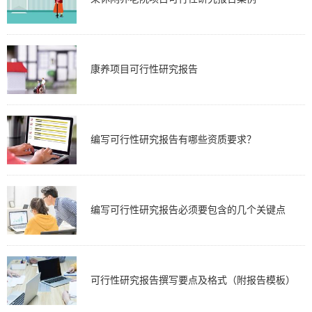
康养项目可行性研究报告
编写可行性研究报告有哪些资质要求？
编写可行性研究报告必须要包含的几个关键点
可行性研究报告撰写要点及格式（附报告模板）