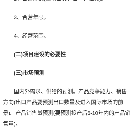
3、合营年限。
4、经营范围。
(二)项目建设的必要性
(三)市场预测
国内外需求、供给的预测。产品竞争能力、销售
方向(出口产品要预测出口数量及进入国际市场的前
景)。产品销售量预测(要预测投产后6-10年内的产品销
售量)。