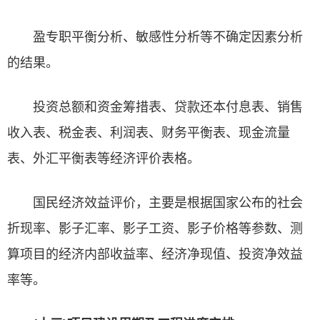
盈专职平衡分析、敏感性分析等不确定因素分析
的结果。
投资总额和资金筹措表、贷款还本付息表、销售
收入表、税金表、利润表、财务平衡表、现金流量
表、外汇平衡表等经济评价表格。
国民经济效益评价，主要是根据国家公布的社会
折现率、影子汇率、影子工资、影子价格等参数、测
算项目的经济内部收益率、经济净现值、投资净效益
率等。