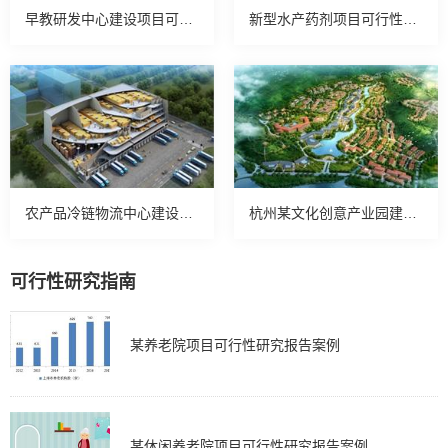
早教研发中心建设项目可行性研究报告
新型水产药剂项目可行性研究案例
农产品冷链物流中心建设可行性研究案例
杭州某文化创意产业园建设可行性案例
可行性研究指南
某养老院项目可行性研究报告案例
某休闲养老院项目可行性研究报告案例