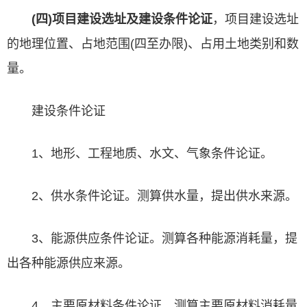
(四)项目建设选址及建设条件论证
，项目建设选址
的地理位置、占地范围(四至办限)、占用土地类别和数
量。
建设条件论证
1、地形、工程地质、水文、气象条件论证。
2、供水条件论证。测算供水量，提出供水来源。
3、能源供应条件论证。测算各种能源消耗量，提
出各种能源供应来源。
4、主要原材料条件论证。测算主要原材料消耗量