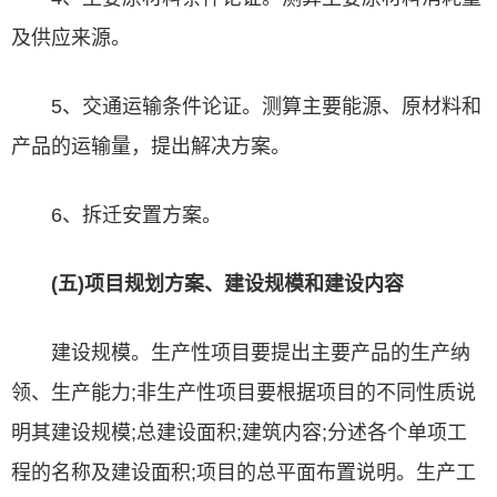
及供应来源。
5、交通运输条件论证。测算主要能源、原材料和
产品的运输量，提出解决方案。
6、拆迁安置方案。
(五)项目规划方案、建设规模和建设内容
建设规模。生产性项目要提出主要产品的生产纳
领、生产能力;非生产性项目要根据项目的不同性质说
明其建设规模;总建设面积;建筑内容;分述各个单项工
程的名称及建设面积;项目的总平面布置说明。生产工