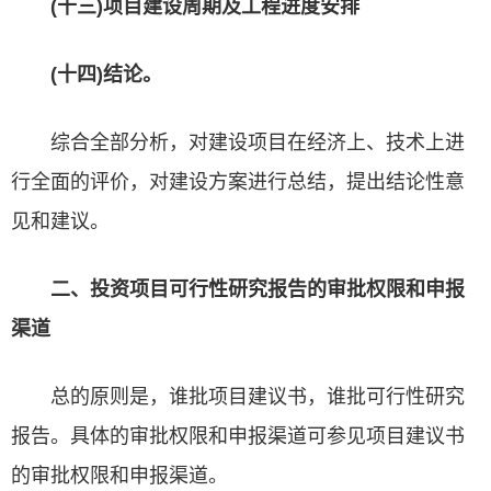
(十三)项目建设周期及工程进度安排
(十四)结论。
综合全部分析，对建设项目在经济上、技术上进
行全面的评价，对建设方案进行总结，提出结论性意
见和建议。
二、投资项目可行性研究报告的审批权限和申报
渠道
总的原则是，谁批项目建议书，谁批可行性研究
报告。具体的审批权限和申报渠道可参见项目建议书
的审批权限和申报渠道。