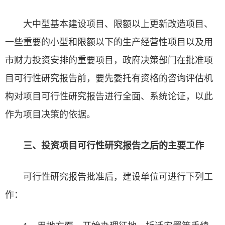
大中型基本建设项目、限额以上更新改造项目、
一些重要的小型和限额以下的生产经营性项目以及用
市财力投资安排的重要项目，政府决策部门在批准项
目可行性研究报告前，要先委托有资格的咨询评估机
构对项目可行性研究报告进行全面、系统论证，以此
作为项目决策的依据。
三、投资项目可行性研究报告之后的主要工作
可行性研究报告批准后，建设单位可进行下列工
作：