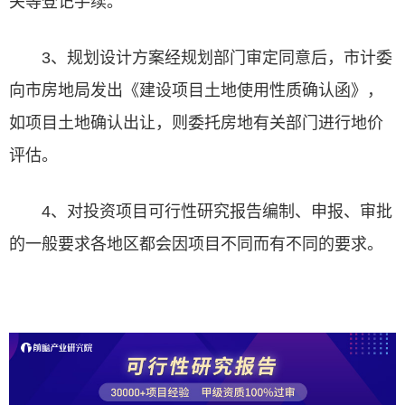
关等登记手续。
3、规划设计方案经规划部门审定同意后，市计委
向市房地局发出《建设项目土地使用性质确认函》，
如项目土地确认出让，则委托房地有关部门进行地价
评估。
4、对投资项目可行性研究报告编制、申报、审批
的一般要求各地区都会因项目不同而有不同的要求。