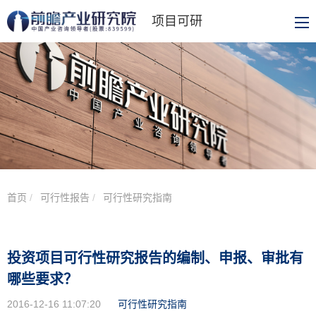
项目可研
首页
可行性报告
可行性研究指南
投资项目可行性研究报告的编制、申报、审批有
哪些要求？
2016-12-16 11:07:20
可行性研究指南