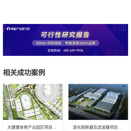
相关成功案例
大健康体育产业园区项目可行性研究报告
波长阻断器及滤波器项目可行性研究报告案例