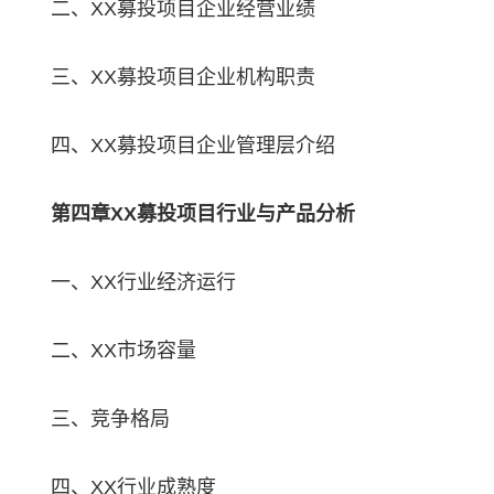
二、XX募投项目企业经营业绩
三、XX募投项目企业机构职责
四、XX募投项目企业管理层介绍
第四章XX募投项目行业与产品分析
一、XX行业经济运行
二、XX市场容量
三、竞争格局
四、XX行业成熟度