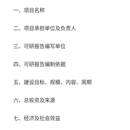
一、项目名称
二、项目承担单位及负责人
三、可研报告编写单位
四、可研报告编制依据
五、建设目标、规模、内容、周期
六、总投资及来源
七、经济及社会效益