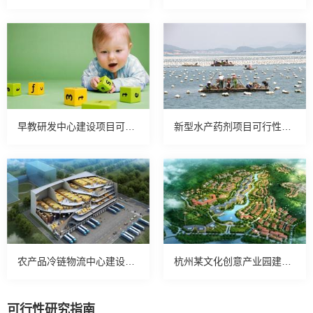
早教研发中心建设项目可行性研究报告
新型水产药剂项目可行性研究案例
农产品冷链物流中心建设可行性研究案例
杭州某文化创意产业园建设可行性案例
可行性研究指南