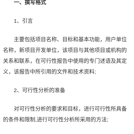
一、撰写格式
1、引言
主要包括项目名称、目标和基本功能，用户单位
名称，新项目开发单位，该项目与其他项目或机构的
关系和联系，在
可行性报告
中使用的专门述语及其定
义，该报告中所引用的文件和技术资料;
2、可行性分析的准备
对可行性分析的要求和目标，进行可行性所具备
的条件和限制,进行可行性分析所采用的方法;