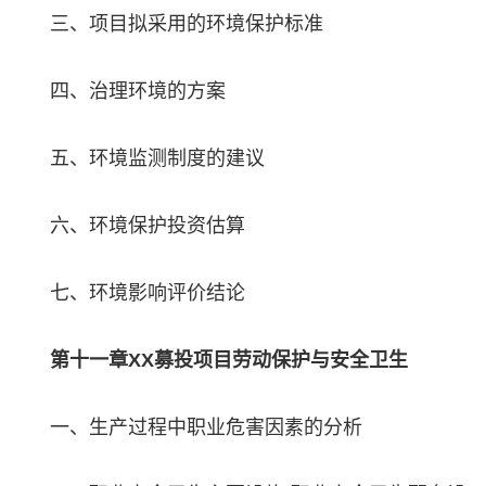
三、项目拟采用的环境保护标准
四、治理环境的方案
五、环境监测制度的建议
六、环境保护投资估算
七、环境影响评价结论
第十一章XX募投项目劳动保护与安全卫生
一、生产过程中职业危害因素的分析