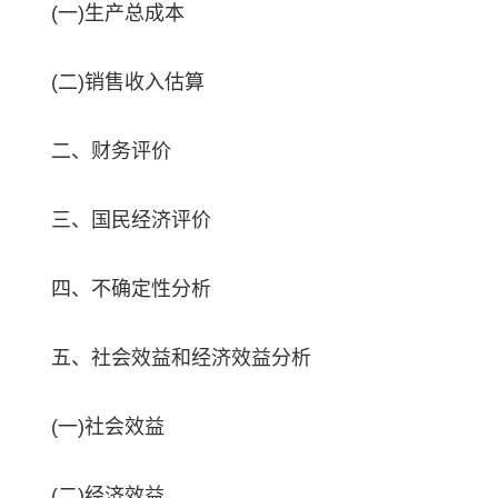
(一)生产总成本
(二)销售收入估算
二、财务评价
三、国民经济评价
四、不确定性分析
五、社会效益和经济效益分析
(一)社会效益
(二)经济效益