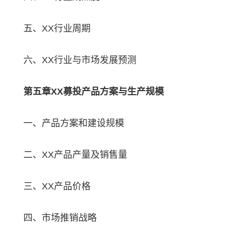
五、XX行业周期
六、XX行业与市场发展预测
第五章XX募投产品方案与生产规模
一、产品方案和建设规模
二、XX产品产量及销售量
三、XX产品价格
四、市场推销战略