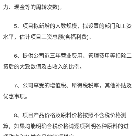
力、现金等的周转次数)。
5、项目拟新增的人数规模，拟设置的部门和工资
水平，估计项目工资总额(含福利费)。
6、提供公司近三年营业费用、管理费用等扣除工
资后的大致数值及占收入的比例。
7、公司享受的增值税、所得税税率，其他补贴及
优惠事项。
8、项目产品价格及原料价格按照不含税价格测
算，如果均能明确含税价格请逐项列明各种原料的进