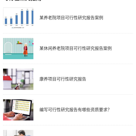
某养老院项目可行性研究报告案例
某休闲养老院项目可行性研究报告案例
康养项目可行性研究报告
编写可行性研究报告有哪些资质要求？