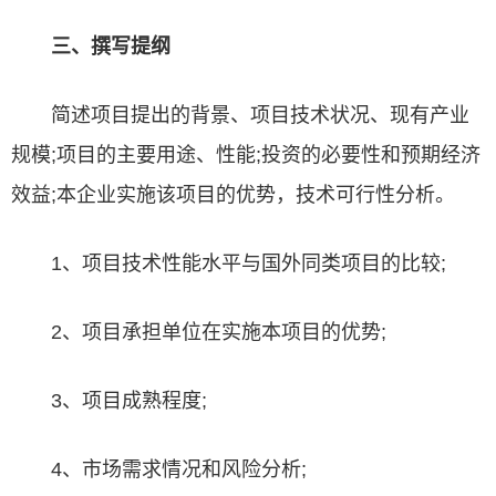
三、撰写提纲
简述项目提出的背景、项目技术状况、现有产业
规模;项目的主要用途、性能;投资的必要性和预期经济
效益;本企业实施该项目的优势，技术可行性分析。
1、项目技术性能水平与国外同类项目的比较;
2、项目承担单位在实施本项目的优势;
3、项目成熟程度;
4、市场需求情况和风险分析;