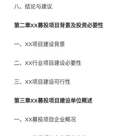
八、结论与建议
第二章XX募投项目背景及投资必要性
一、XX项目建设背景
二、XX行业项目建设必要性
三、XX项目建设可行性
第三章XX募投项目建设单位概述
一、XX募投项目企业概况