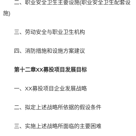
二、职业安全卫生主要设施(职业安全卫生配套设
施)
三、劳动安全与职业卫生机构
四、消防措施和设施方案建议
第十二章XX募投项目发展目标
一、XX募投项目企业发展战略
二、拟定上述战略所依据的假设条件
三、实施上述战略所面临的主要困难