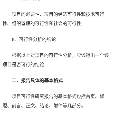
项目的必要性、项目的经济可行性和技术可行
性、组织管理的可行性和社会的可行性;
6、可行性分析的结论
根据以上对项目的可行性分析，应该得出一个该
项目是否可行的结论;
二、报告具体的基本格式
项目可行性研究报告的基本格式包括首页、标
题、前言、正文、结论、附件等几部分。