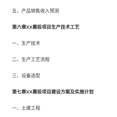
五、产品销售收入预测
第六章XX募投项目生产技术工艺
一、生产技术
二、生产工艺流程
三、设备选型
第七章XX募投项目建设方案及实施计划
一、土建工程