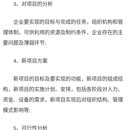
3、对项目的分析
企业要实现的目标与完成的任务，组织机构和管
理体制，可供利用的资源及制约条件，企业存在的主
要问题及薄弱环节;
4、新项目方案
新项目的目标及要实现的功能，新项目的组成结
构，新项目的实施计划、安排，包括各阶段对人力、
资金、设备的需求，新项目实现后对组织结构、管理
模式影响等;
5、可行性分析