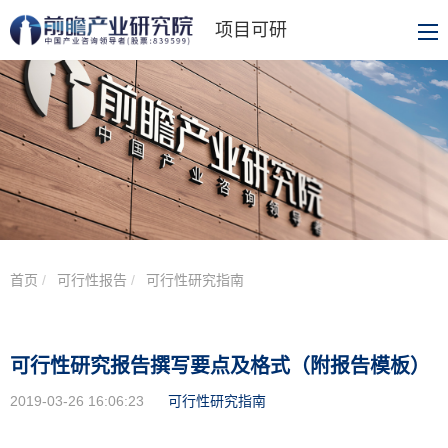
项目可研
首页
可行性报告
可行性研究指南
可行性研究报告撰写要点及格式（附报告模板）
2019-03-26 16:06:23
可行性研究指南