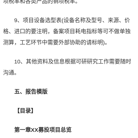
项税率和各类产品的销项税率。
9、项目设备选型表(设备名称及型号、来源、价
格、进口的要注明，备案项目耗电指标等可不做单独
测算，工艺环节中需要外部协助的请标明)。
10、其他资料及信息根据可研研究工作需要随时
沟通。
五、报告模版
【目录】
第一章XX募投项目总览