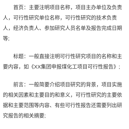
首页：主要注明项目名称，项目主办单位及负责
人，
可行性研究
单位名称，可行性研究的技术负责
人，经济负责人、参加研究人员名单及报告完成日期
等;
标题：一般直接注明可行性研究项目的名称和主
要内容，如《XX集团申报煤化工项目可行性报告》;
前言：一般简要介绍项目研究的背景，项目实施
的相关因素和主要目的和意义，可行性研究的主要依
据和主要范围等内容、有些可行性报告还需要列出研
究报告的相关摘要;