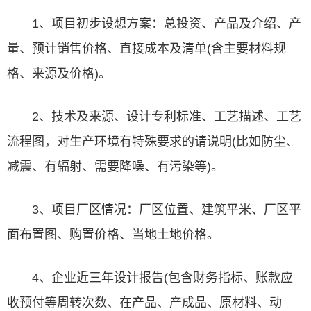
1、项目初步设想方案：总投资、产品及介绍、产
量、预计销售价格、直接成本及清单(含主要材料规
格、来源及价格)。
2、技术及来源、设计专利标准、工艺描述、工艺
流程图，对生产环境有特殊要求的请说明(比如防尘、
减震、有辐射、需要降噪、有污染等)。
3、项目厂区情况：厂区位置、建筑平米、厂区平
面布置图、购置价格、当地土地价格。
4、企业近三年设计报告(包含财务指标、账款应
收预付等周转次数、在产品、产成品、原材料、动