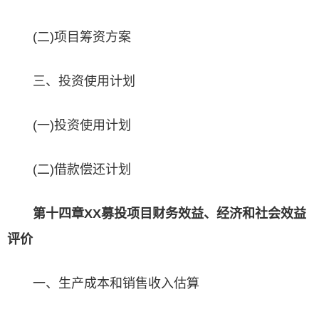
(二)项目筹资方案
三、投资使用计划
(一)投资使用计划
(二)借款偿还计划
第十四章XX募投项目财务效益、经济和社会效益
评价
一、生产成本和销售收入估算