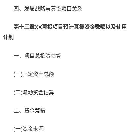
四、发展战略与募投项目关系
第十三章XX募投项目预计募集资金数额以及使用
计划
一、项目总投资估算
(一)固定资产总额
(二)流动资金估算
二、资金筹措
(一)资金来源