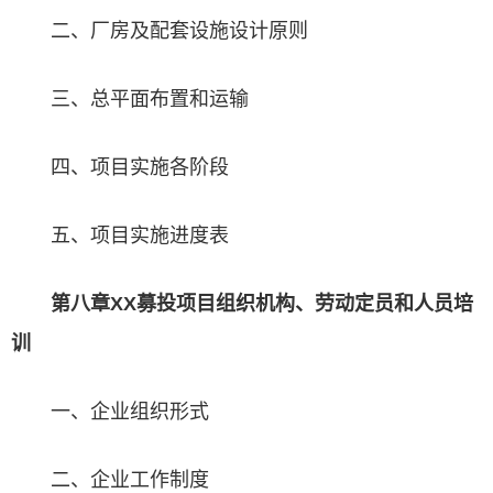
二、厂房及配套设施设计原则
三、总平面布置和运输
四、项目实施各阶段
五、项目实施进度表
第八章XX募投项目组织机构、劳动定员和人员培
训
一、企业组织形式
二、企业工作制度