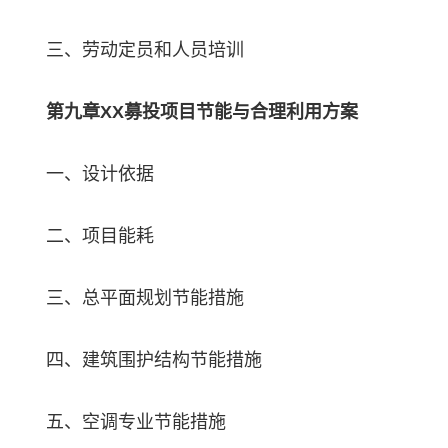
三、劳动定员和人员培训
第九章XX募投项目节能与合理利用方案
一、设计依据
二、项目能耗
三、总平面规划节能措施
四、建筑围护结构节能措施
五、空调专业节能措施