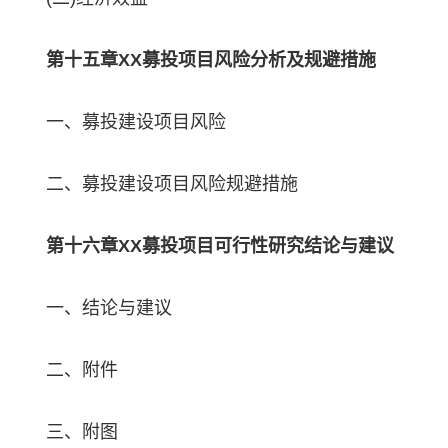
第十五章XX募投项目风险分析及规避措施
一、募投建设项目风险
二、募投建设项目风险规避措施
第十六章XX募投项目可行性研究结论与建议
一、结论与建议
二、附件
三、附图