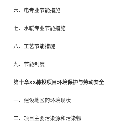
六、电专业节能措施
七、水暖专业节能措施
八、工艺节能措施
九、节能制度
第十章XX募投项目环境保护与劳动安全
一、建设地区的环境现状
二、项目主要污染源和污染物