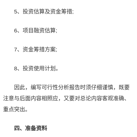
5、投资估算及资金筹措;
6、项目融资估算;
7、资金筹措方案;
8、投资使用计划。
因此，编写可行性分析报告时须仔细谨慎，既要
注意与后面内容相照应，又要对总论内容客观准确、
重点突出。
四、准备资料