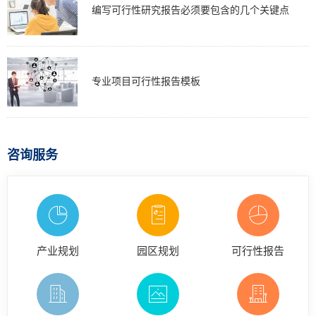
编写可行性研究报告必须要包含的几个关键点
专业项目可行性报告模板
咨询服务
产业规划
园区规划
可行性报告