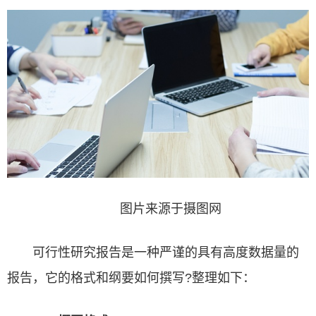
图片来源于摄图网
可行性研究报告
是一种严谨的具有高度数据量的
报告，它的格式和纲要如何撰写?整理如下：