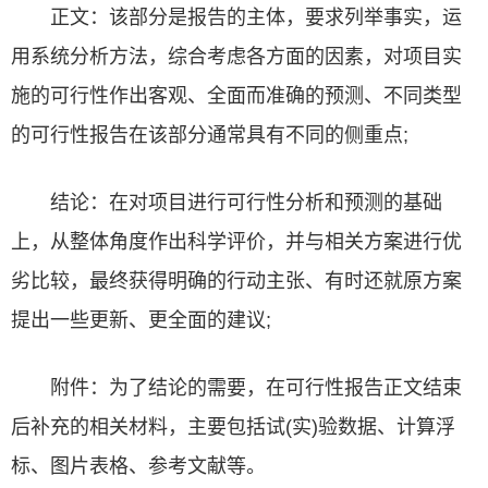
正文：该部分是报告的主体，要求列举事实，运
用系统分析方法，综合考虑各方面的因素，对项目实
施的可行性作出客观、全面而准确的预测、不同类型
的可行性报告在该部分通常具有不同的侧重点;
结论：在对项目进行可行性分析和预测的基础
上，从整体角度作出科学评价，并与相关方案进行优
劣比较，最终获得明确的行动主张、有时还就原方案
提出一些更新、更全面的建议;
附件：为了结论的需要，在可行性报告正文结束
后补充的相关材料，主要包括试(实)验数据、计算浮
标、图片表格、参考文献等。