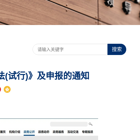
搜索
(试行)》及申报的通知