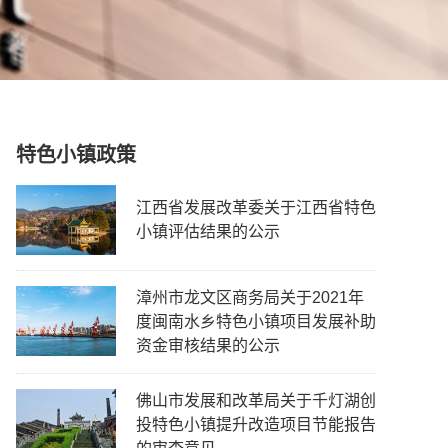
特色小镇政策
江西省发展改革委关于江西省特色
小镇评估结果的公示
漳州市龙文区商务局关于2021年
度闽南水乡特色小镇项目发展补助
资金审核结果的公示
佛山市发展和改革局关于千灯湖创
投特色小镇提升改造项目节能报告