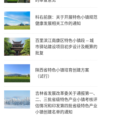
的审查意见
科右前旗：关于开展特色小镇规范
健康发展相关工作的通知
百里滨江南康区特色小镇段 -- 城
市驿站建设项目初步设计及概算的
批复
陕西省特色小镇培育创建方案
（试行）
吉林省发展改革委关于通报第一、
二、三批省级特色产业小镇考核评
估情况和印发第四批省级特色产业
小镇创建名单的通知