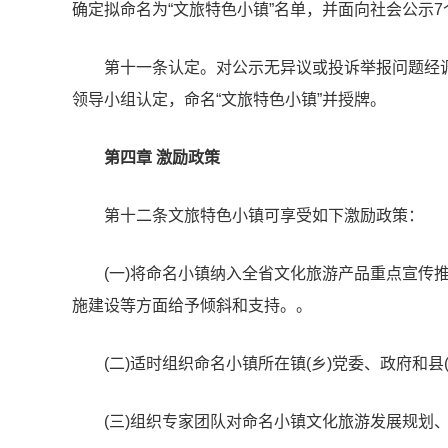
确定拟命名为“文旅特色小镇”名单，并面向社会公示7
第十一条认定。对公示无异议或投诉举报问题经
领导小组认定，命名“文旅特色小镇”并授牌。
第四章 激励政策
第十二条文旅特色小镇可享受如下激励政策：
(一)将命名小镇纳入全省文化旅游产品重点宣传
施建设等方面给予倾斜和支持。。
(二)适时组织命名小镇所在镇(乡)党委、政府和
(三)组织专家团队对命名小镇文化旅游发展规划