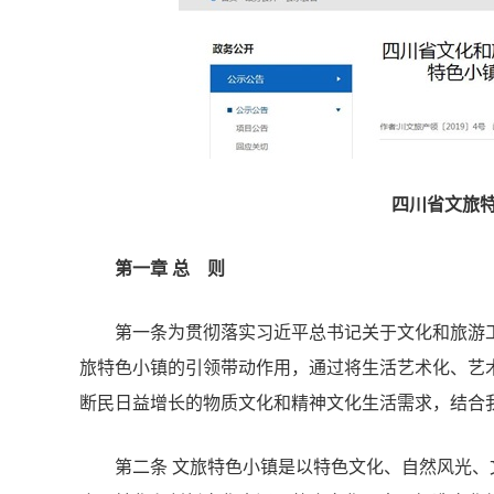
四川省
文旅
第一章 总 则
第一条为贯彻落实习近平总书记关于文化和旅游
旅特色小镇的引领带动作用，通过将生活艺术化、艺
断民日益增长的物质文化和精神文化生活需求，结合
第二条 文旅特色小镇是以特色文化、自然风光