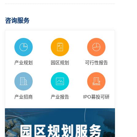
咨询服务
产业规划
园区规划
可行性报告
产业招商
产业报告
IPO募投可研