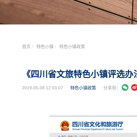
首页
特色小镇
特色小镇政策
《四川省文旅特色小镇评选办法
2019-05-08 12:03:07
特色小镇政策
分享到：