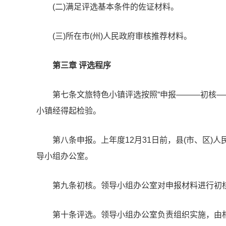
(二)满足评选基本条件的佐证材料。
(三)所在市(州)人民政府审核推荐材料。
第三章 评选程序
第七条文旅特色小镇评选按照“申报———初核—
小镇经得起检验。
第八条申报。上年度12月31日前，县(市、区)
导小组办公室。
第九条初核。领导小组办公室对申报材料进行初核
第十条评选。领导小组办公室负责组织实施，由