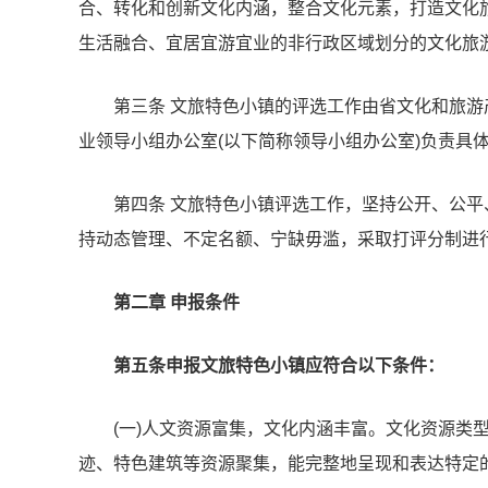
合、转化和创新文化内涵，整合文化元素，打造
文化
生活融合、宜居宜游宜业的非行政区域划分的文化旅
第三条 文旅特色小镇的评选工作由省文化和旅游
业领导小组办公室(以下简称领导小组办公室)负责具
第四条 文旅特色小镇评选工作，坚持公开、公
持动态管理、不定名额、宁缺毋滥，采取打评分制进
第二章 申报条件
第五条申报文旅特色小镇应符合以下条件：
(一)人文资源富集，文化内涵丰富。文化资源类
迹、特色建筑等资源聚集，能完整地呈现和表达特定