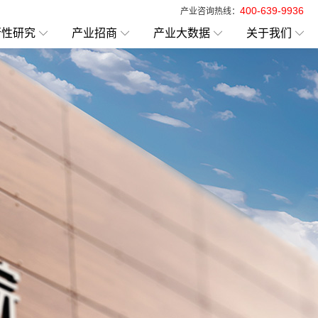
400-639-9936
产业咨询热线：
行性研究
产业招商
产业大数据
关于我们