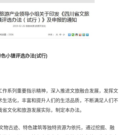
特色小镇
评选办法(试行)
工作系列重要指示精神，深入推进文旅融合发展，发挥文
术生活化，丰富和提升人们的生活品质，不断满足人们不
我省文化和旅游发展实际，制定本办法。
、文物古迹、特色建筑等独特资源为依托，通过挖掘、融