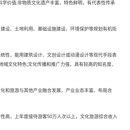
科学价值;非物质文化遗产丰富，特色鲜明，有代表性传承
乡建设、土地利用、基础设施建设、环境保护等规划有机衔
系统性，能用建筑设计、文创设计或动漫设计等现代手段表
地域文化特色;文化传播和推广力强，具有较高的知名度、
文化和旅游与其他产业融合发展，产业业态丰富、布局合
极性高，上年度接待游客50万人次以上，文化旅游综合收入