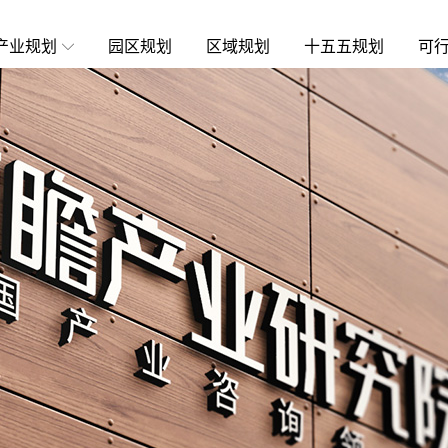
产业规划
园区规划
区域规划
十五五规划
可