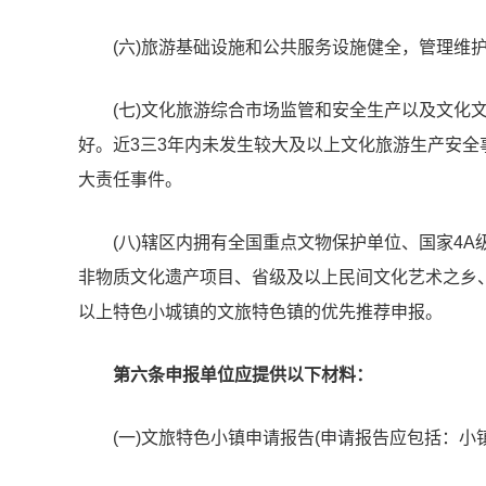
(六)旅游基础设施和公共服务设施健全，管理维
(七)文化旅游综合市场监管和安全生产以及文化
好。近3三3年内未发生较大及以上文化旅游生产安
大责任事件。
(八)辖区内拥有全国重点文物保护单位、国家4
非物质文化遗产项目、省级及以上民间文化艺术之乡
以上特色小城镇的文旅特色镇的优先推荐申报。
第六条申报单位应提供以下材料：
(一)文旅特色小镇申请报告(申请报告应包括：