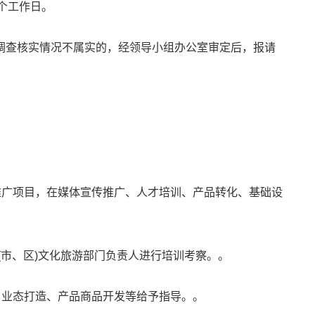
个工作日。
调查核实情况不属实的，经领导小组办公室审定后，报请
推广项目，在媒体宣传推广、人才培训、产品转化、基础设
县(市、区)文化旅游部门负责人进行培训考察。。
、业态打造、产品商品开发等给予指导。。