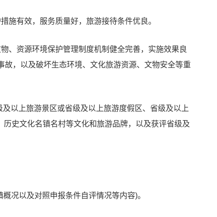
护措施有效，服务质量好，旅游接待条件优良。
文物、资源环境保护管理制度机制健全完善，实施效果良
全事故，以及破坏生态环境、文化旅游资源、文物安全等重
A级及以上旅游景区或省级及以上旅游度假区、省级及以上
、历史文化名镇名村等文化和旅游品牌，以及获评省级及
小镇概况以及对照申报条件自评情况等内容)。