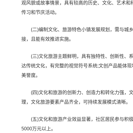
观风貌或故事情景，具有较高的历史、文化、艺术和
传习和节庆活动。
(二)编制文化、
旅游特色小镇
发展规划，需与城
接，且能有效推进实施。
(三)文化旅游主题鲜明，具有独特性、创新性、
达传统文化，有完整的视觉符号系统;文创产品能体现
美誉度。
(四)文化和旅游的创新力、创造力和转化力强，
理，文化旅游要素产品齐全，可持续发展模式清晰。
(五)文化和旅游产业效益显著，社区居民参与积
5000万元以上。