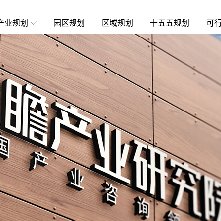
产业规划
园区规划
区域规划
十五五规划
可