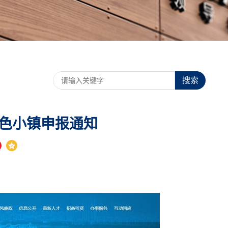
搜索
特色小镇申报通知