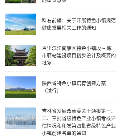
的审查意见
科右前旗：关于开展特色小镇规范
健康发展相关工作的通知
百里滨江南康区特色小镇段 -- 城
市驿站建设项目初步设计及概算的
批复
陕西省特色小镇培育创建方案
（试行）
吉林省发展改革委关于通报第一、
二、三批省级特色产业小镇考核评
估情况和印发第四批省级特色产业
小镇创建名单的通知