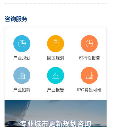
咨询服务
产业规划
园区规划
可行性报告
产业招商
产业报告
IPO募投可研