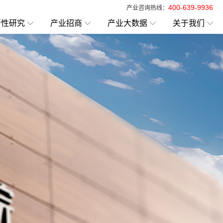
400-639-9936
产业咨询热线：
行性研究
产业招商
产业大数据
关于我们