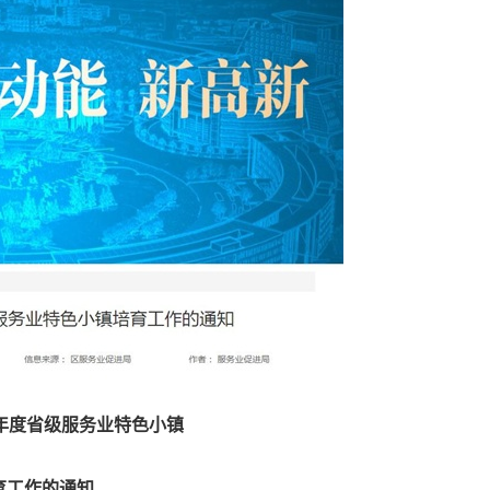
9年度省级服务业特色小镇
育工作的通知