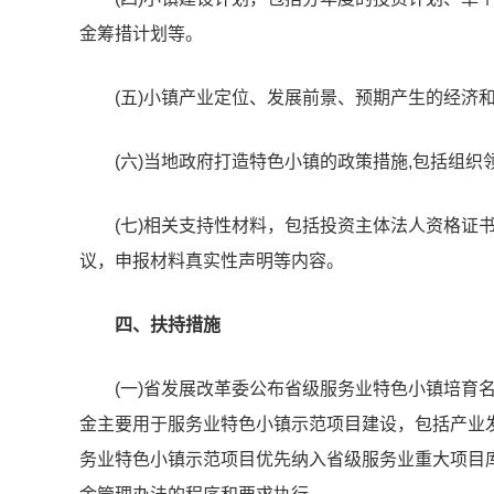
金筹措计划等。
(五)小镇产业定位、发展前景、预期产生的经济
(六)当地政府打造特色小镇的政策措施,包括组
(七)相关支持性材料，包括投资主体法人资格证
议，申报材料真实性声明等内容。
四、扶持措施
(一)省发展改革委公布省级服务业特色小镇培育
金主要用于服务业特色小镇示范项目建设，包括产业
务业特色小镇示范项目优先纳入省级服务业重大项目