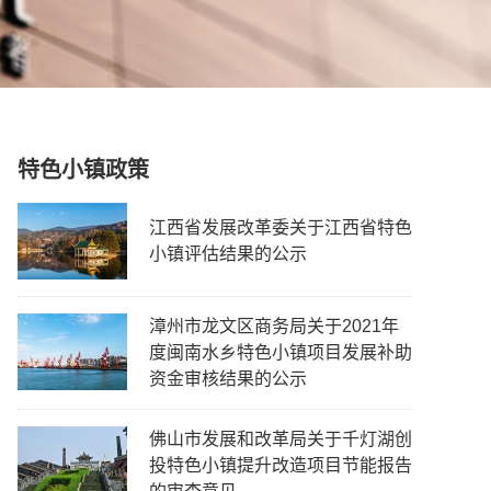
特色小镇政策
江西省发展改革委关于江西省特色
小镇评估结果的公示
漳州市龙文区商务局关于2021年
度闽南水乡特色小镇项目发展补助
资金审核结果的公示
佛山市发展和改革局关于千灯湖创
投特色小镇提升改造项目节能报告