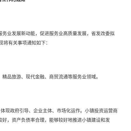
服务业发展新动能，促进服务业高质量发展，省发改委拟
，现将有关事项通知如下：
、精品旅游、现代
金融
、商贸流通等服务业领域。
，体现政府引导、企业主体、市场化运作。小镇投资运营商
较好，资产负债率合理，能够较好地推进小镇建设和发