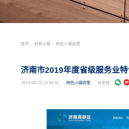
首页
特色小镇
特色小镇政策
济南市2019年度省级服务业
2019-04-22 13:56:01
特色小镇政策
分享到：