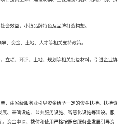
和社会效益，小镇品牌特色及品牌打造构想。
织领导、资金、土地、人才等相关支持政策。
书，立项、环评、土地、规划等相关批复材料，引进企业协
名单，由省级服务业引导资金给予一定的资金扶持。扶持资
发展、基础设施、公共服务设施、智慧化设施等建设。服
库。资金申请、拨付和使用严格按照省服务业发展引导资