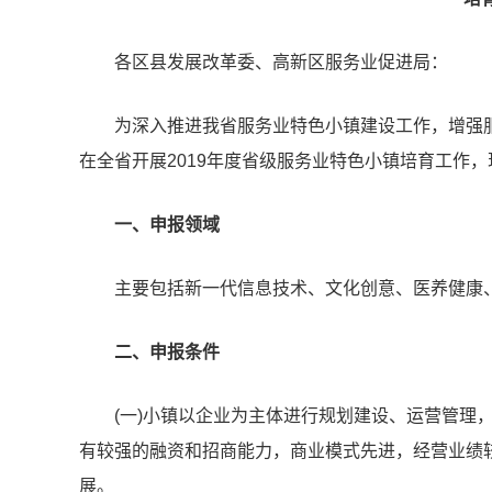
各区县发展改革委、高新区服务业促进局：
为深入推进我省服务业
特色小镇建设
工作，增强
在全省开展2019年度省级服务业特色小镇培育工作
一、申报领域
主要包括新一代信息技术、文化创意、医养健康
二、申报条件
(一)小镇以企业为主体进行规划建设、运营管理
有较强的融资和招商能力，商业模式先进，经营业绩
展。