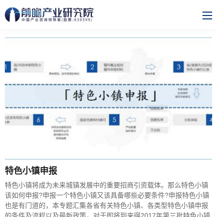
特色小镇申报
特色小镇将成为未来城镇发展中的重要招商引资载体。那么特色小镇
该如何申报?申报一个特色小镇又该具备哪些必要条件?申报特色小镇
也是有门道的，本专题汇集各省有关特色小镇、各类型特色小镇申报
的条件及流程以及最新政策，对于即将到来得2017年第三批特色小镇