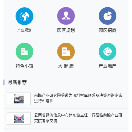
园区规划
园区招商
产业规划
特色小镇
大 健 康
产业地产
最新推荐
前瞻产业研究院受邀为深圳智库联盟及决策咨询专家
进行AI培训
云南省经济信息中心赵东波主任一行莅临前瞻产业研
究院考察交流