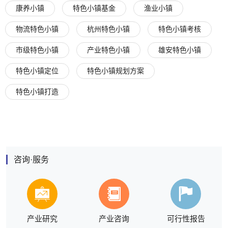
康养小镇
特色小镇基金
渔业小镇
物流特色小镇
杭州特色小镇
特色小镇考核
市级特色小镇
产业特色小镇
雄安特色小镇
特色小镇定位
特色小镇规划方案
特色小镇打造
咨询·服务
产业研究
产业咨询
可行性报告