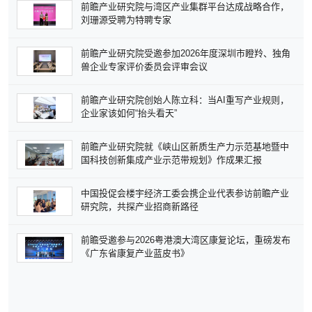
前瞻产业研究院与湾区产业集群平台达成战略合作，
刘珊源受聘为特聘专家
前瞻产业研究院受邀参加2026年度深圳市瞪羚、独角
兽企业专家评价委员会评审会议
前瞻产业研究院创始人陈立科：当AI重写产业规则，
企业家该如何“抬头看天”
前瞻产业研究院就《峡山区新质生产力示范基地暨中
国科技创新集成产业示范带规划》作成果汇报
中国投促会楼宇经济工委会携企业代表参访前瞻产业
研究院，共探产业招商新路径
前瞻受邀参与2026粤港澳大湾区康复论坛，重磅发布
《广东省康复产业蓝皮书》