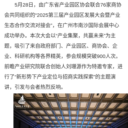
5月28日，由广东省产业园区协会联合76家商协
会共同组织的“2025第三届产业园区发展大会暨产业
生态合作交流对接会”，在广州市南沙国际会展中心
成功举办。本次大会以“产业集聚，共赢未来”为主
题，吸引了来自政府部门、产业园区、商协会、企
业、科研机构等各界精英，参会规模突破900人次。
前瞻产业研究院联合创始人刘珊源作为特邀专家，进
行了“新形势下产业定位与招商实践探索”的主题演
讲，引发与会者热烈反响。