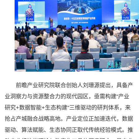
前瞻产业研究院联合创始人刘珊源提出，具备产
业洞察力与资源整合力的现代园区，亟需构建"产业
研究+数据智能+生态构建"三维驱动的研判体系，来
抢占产城融合战略高地。产业定位正加速迭代，数据
驱动、算法赋能、生态协同正取代传统经验模式。推