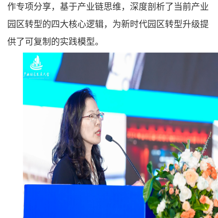
作专项分享，基于产业链思维，深度剖析了当前产业
园区转型的四大核心逻辑，为新时代园区转型升级提
供了可复制的实践模型。