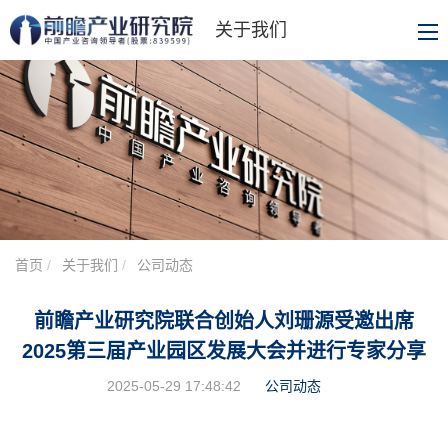
关于我们
首页
关于我们
公司动态
前瞻产业研究院联合创始人刘珊源受邀出席
2025第三届产业园区发展大会并进行专家分享
2025-05-29 17:48:42
公司动态