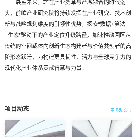
展望未来，站在产业变革与产城融合的时代潮
头，前瞻产业研究院将持续发挥在产业研究、技术创
新与战略规划维度的引领性优势，探索“数据+算法
+生态”驱动下的产业定位升级路径，加速推动园区从
传统的空间载体向创新生态构建者与价值共创者的高
阶形态跃迁，为构建更具韧性、活力与全球竞争力的
现代化产业体系贡献智慧与力量。
项目动态
更多动态