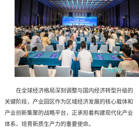
在全球经济格局深刻调整与国内经济转型升级的
关键阶段，产业园区作为区域经济发展的核心载体和
产业创新集聚的战略平台，正承担着构建现代化产业
体系、培育新质生产力的重要使命。