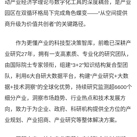
动产业经济学理论与数字化工具的深度耦合，是产业
园区在双循环格局下完成角色蝶变——“从空间提供
商升级为价值共创者”的关键路径。
作为更懂产业的科技型决策智库，前瞻已深耕产
业研究27年，拥有一支高素质、专业化的研究团队，
由国际院士专家领衔，组建“3+2”知识结构复合型团
队，利用6大自研大数据平台，构建“产业研究+大数
据+技术洞察”的全球化优势，持续研究监测超6600个
细分产业，洞察市场趋势、行业热点和技术发展方
向，致力于为企业、政府、科研机构提供全方位的产
业规划、产业招商、产业研究等整体解决方案。