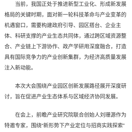
当前，我国正处于推进新型工业化、形成新发展
格局的关键时期，面对新一轮科技革命与产业变革的
机遇窗口，需要构建政府引导、园区搭台、企业主
体、科研支撑的产业生态共同体，通过跨区域资源整
合、产业链上下游协作、政产学研用深度融合，打造
具有国际竞争力的产业创新集群，为经济高质量发展
注入新动能。
本次大会围绕产业园区创新发展路径展开深度研
讨，旨在促进产业生态体系与区域经济协同发展。
在会上，前瞻产业研究院联合创始人刘珊源作为
特邀专家，围绕“新形势下产业定位与招商实践探索”