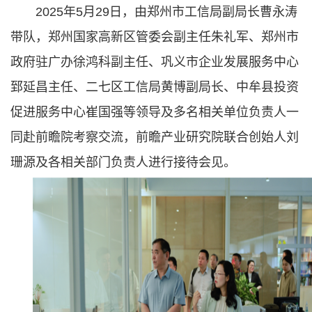
2025年5月29日，由郑州市工信局副局长曹永涛
带队，郑州国家高新区管委会副主任朱礼军、郑州市
政府驻广办徐鸿科副主任、巩义市企业发展服务中心
郅延昌主任、二七区工信局黄博副局长、中牟县投资
促进服务中心崔国强等领导及多名相关单位负责人一
同赴前瞻院考察交流，前瞻产业研究院联合创始人刘
珊源及各相关部门负责人进行接待会见。