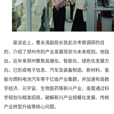
座谈会上，曹永涛副局长就此次考察调研的目
的，介绍了郑州市的产业发展现状与未来规划。他指
出，近年来郑州聚焦高端化、智能化、绿色化发展方
向，已形成电子信息、汽车及装备制造、新材料、氢
能与燃料电池汽车等千亿级产业集群，并加速布局数
字经济、元宇宙、生物医药等新兴产业，亟需通过科
学规划与精准招商，破解新兴产业规模化发展、传统
产业转型升级等核心问题。