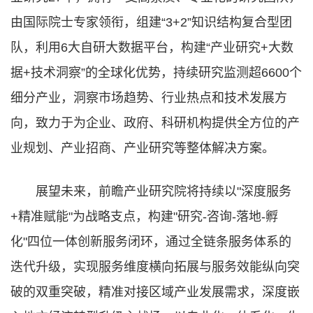
由国际院士专家领衔，组建“3+2”知识结构复合型团
队，利用6大自研大数据平台，构建“产业研究+大数
据+技术洞察”的全球化优势，持续研究监测超6600个
细分产业，洞察市场趋势、行业热点和技术发展方
向，致力于为企业、政府、科研机构提供全方位的产
业规划、产业招商、产业研究等整体解决方案。
展望未来，前瞻产业研究院将持续以"深度服务
+精准赋能"为战略支点，构建"研究-咨询-落地-孵
化"四位一体创新服务闭环，通过全链条服务体系的
迭代升级，实现服务维度横向拓展与服务效能纵向突
破的双重突破，精准对接区域产业发展需求，深度嵌