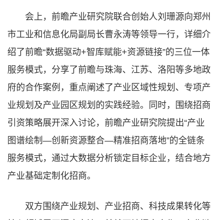
会上，前瞻产业研究院联合创始人刘珊源向郑州
市工业和信息化局副局长曹永涛等领导一行，详细介
绍了前瞻“数据驱动+智库赋能+资源链接”的三位一体
服务模式，分享了前瞻与珠海、江苏、洛阳等多地政
府的合作案例，重点阐述了产业区域性规划、专项产
业规划及产业园区规划的实践经验。同时，围绕招商
引资策略展开深入讨论，前瞻产业研究院提出“产业
图谱绘制—创新资源整合—精准招商落地”的全链条
服务模式，通过大数据分析锁定目标企业，结合地方
产业基础定制化招商。
双方围绕产业规划、产业招商、科技成果转化等