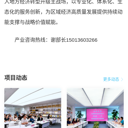
入地方经济转型升级主战场，以专业化、体系化、生
态化的服务创新，为区域经济高质量发展提供持续动
能支撑与战略价值赋能。
产业咨询热线：谢部长15013603266
项目动态
更多动态