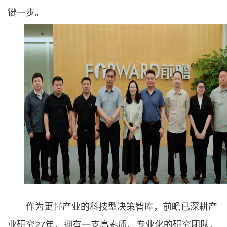
键一步。
作为更懂产业的科技型决策智库，前瞻已深耕产
业研究27年，拥有一支高素质、专业化的研究团队，