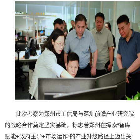
此次考察为郑州市工信局与深圳前瞻产业研究院
的战略合作奠定坚实基础，标志着郑州在探索“智库
赋能+政府主导+市场运作”的产业升级路径上迈出关