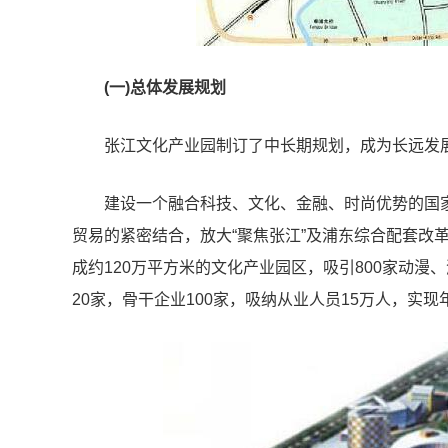
(一)总体发展规划
张江文化产业园制订了中长期规划，成为长远发
建设一个融合科技、文化、
金融
、时尚优势的国
贸易的紧密结合，放大“聚焦张江”及浦东综合配套改革
成约120万平方米的文化产业园区，吸引800家动
20家，骨干企业100家，吸纳从业人员15万人，实现