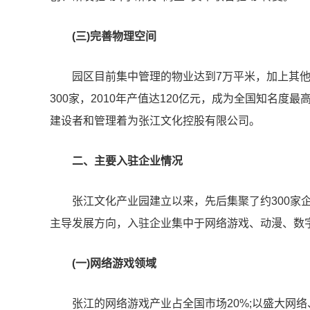
(三)完善物理空间
园区目前集中管理的物业达到7万平米，加上其他
300家，2010年产值达120亿元，成为全国知名
建设者和管理着为张江文化控股有限公司。
二、主要入驻企业情况
张江文化产业园建立以来，先后集聚了约300家
主导发展方向，入驻企业集中于网络游戏、动漫、数
(一)网络游戏领域
张江的网络游戏产业占全国市场20%;以盛大网