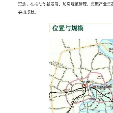
理念，在推动创新发展、加强规范管理、集聚产业集
突出成就。