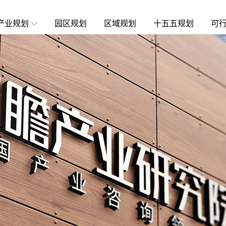
产业规划
园区规划
区域规划
十五五规划
可