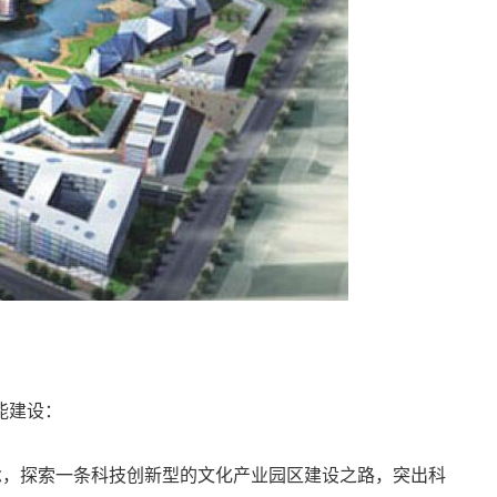
能建设：
念，探索一条科技创新型的文化产业园区建设之路，突出科