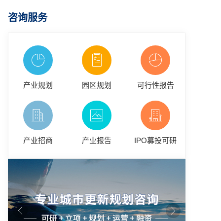
咨询服务
产业规划
园区规划
可行性报告
产业招商
产业报告
IPO募投可研