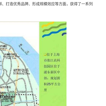
群、打造优秀品牌、形成规模效应等方面，获得了一系列