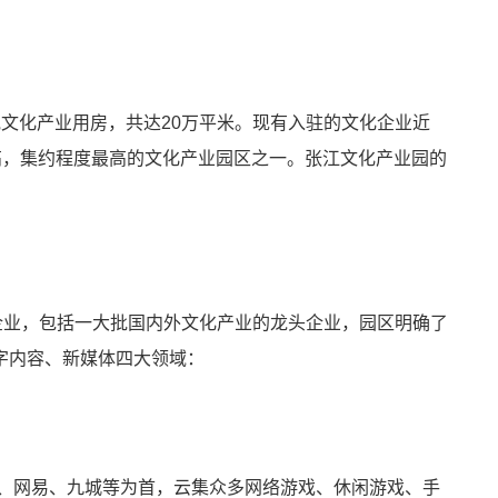
文化产业用房，共达20万平米。现有入驻的文化企业近
度最高，集约程度最高的文化产业园区之一。张江文化产业园的
企业，包括一大批国内外文化产业的龙头企业，园区明确了
字内容、新媒体四大领域：
络、网易、九城等为首，云集众多网络游戏、休闲游戏、手