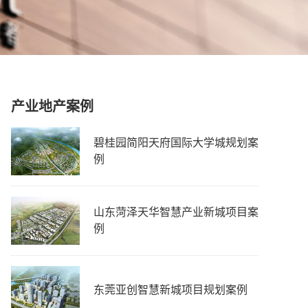
产业地产案例
碧桂园简阳天府国际大学城规划案
例
山东菏泽天华智慧产业新城项目案
例
东莞亚创智慧新城项目规划案例