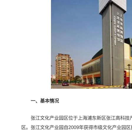
一、基本情况
张江文化
产业园区
位于上海浦东新区张江高
科技
区。张江文化产业园自2009年获得市级文化产业园区