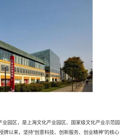
产业园区，是上海文化产业园区、国家级文化产业示范园
授牌以来，坚持“创意科技、创新服务、创业精神”的核心