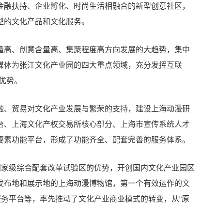
金融扶持、企业孵化、时尚生活相融合的新型创意社区，
型的文化产品和文化服务。
量高、创意含量高、集聚程度高方向发展的大趋势，集中
媒体为张江文化产业园的四大重点领域，充分发挥互联
优势。
融、贸易对文化产业发展与繁荣的支持，建设上海动漫研
台、上海文化产权交易所核心部分、上海市宣传系统人才
要素功能平台，形成了功能齐全、配套完善的服务体系。
国家级综合配套改革试验区的优势，开创国内文化产业园区
发布地和展示地的上海动漫博物馆，第一个有效运作的文
服务平台等，率先推动了文化产业商业模式的转变，从“原