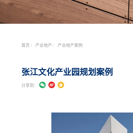
首页
产业地产
产业地产案例
张江文化产业园规划案例
分享到：