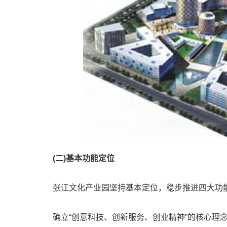
(二)基本功能定位
张江文化产业园坚持基本定位，稳步推进四大功
确立“创意科技、创新服务、创业精神”的核心理