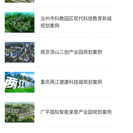
汝州市科教园区现代科技教育新城
规划案例
南京汤山三创产业园规划案例
重庆两江健康科技城规划案例
广平国际智能家居产业园规划案例