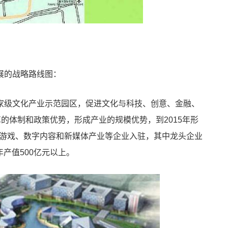
展的战略路线图：
家级文化产业示范园区，促进文化与科技、创意、金融、
的体制和政策优势，形成产业的规模优势，到2015年形
漫、游戏、数字内容和新媒体产业等企业入驻，其中龙头企业
年产值500亿元以上。