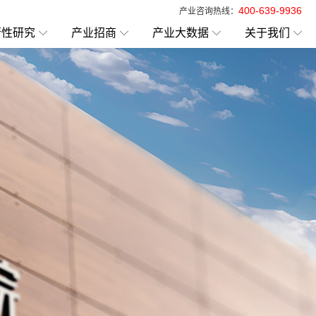
400-639-9936
产业咨询热线：
行性研究
产业招商
产业大数据
关于我们