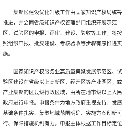
集聚区建设优化升级工作由国家知识产权局统筹
推进，并会同省级知识产权管理部门组织开展示范
区、试验区的申报、评审、建设、验收等工作，将按
照组织申报、批复建设、考核验收等步骤有序推进实
施。
国家知识产权服务业高质量集聚发展示范区、试
验区建设在省级以上高新区、经开区等产业园区，或
产业集聚的区县级行政区域，由所在地市级以上人民
政府进行申报。申报条件为地方政府重视支持、发展
基础条件扎实、集聚地域范围明确、实施方案创新可
行、保障措施机制有力。申报主体根据工作目标定位