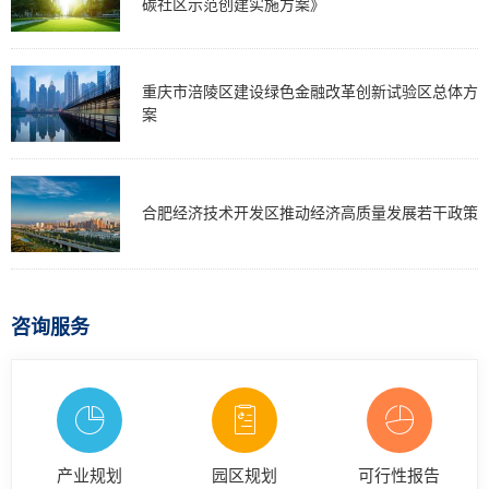
碳社区示范创建实施方案》
重庆市涪陵区建设绿色金融改革创新试验区总体方
案
合肥经济技术开发区推动经济高质量发展若干政策
咨询服务
产业规划
园区规划
可行性报告