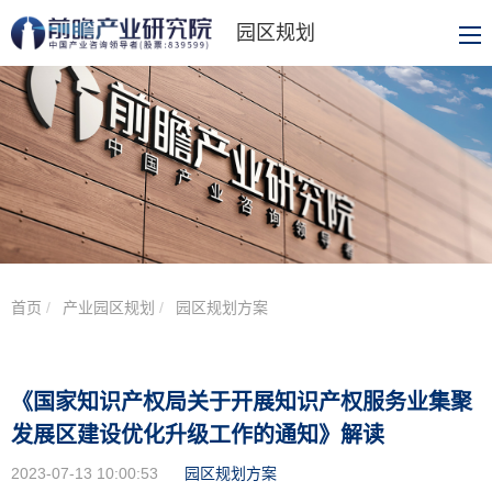
园区规划
首页
产业园区规划
园区规划方案
《国家知识产权局关于开展知识产权服务业集聚
发展区建设优化升级工作的通知》解读
2023-07-13 10:00:53
园区规划方案