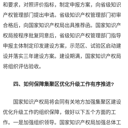
和要求，对照评价指标，制定申报方案，向省级知识
产权管理部门提出申请。省级知识产权管理部门初审
合格后，向国家知识产权局出具推荐函。国家知识产
权局按程序批复同意后，省级知识产权管理部门指导
申报主体制定印发建设方案，示范区、试验区启动建
设并落实三年建设方案。建设期满，国家知识产权局
将组织评估验收。
四、如何保障集聚区优化升级工作有序推进?
国家知识产权局将会同有关地方加强集聚区建设
优化升级工作的组织保障，做好以下五个方面的工
作。一是加强组织领导。国家知识产权局加强总体工