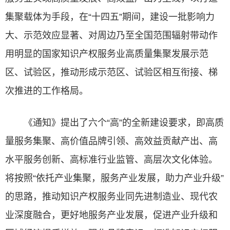
集聚载体为手段，在“十四五”期间，建设一批影响力
大、示范效应显著、对周边乃至全国范围辐射带动作
用明显的国家知识产权服务业高质量集聚发展示范
区、试验区，推动形成示范区、试验区相互衔接、梯
次推进的工作格局。
《通知》提出了六个“高”的全新建设要求，即高质
量服务集聚、高价值品牌引领、高效益贡献产出、高
水平服务创新、高标准行业监管、高层次文化体验。
将按照“依托产业集聚，服务产业发展，助力产业升级”
的思路，推动知识产权服务业同先进制造业、现代农
业深度融合，更好地服务产业发展，促进产业升级和