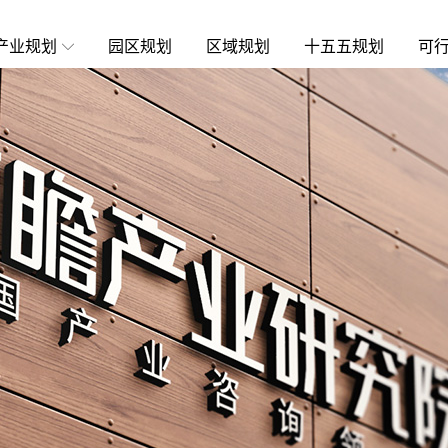
产业规划
园区规划
区域规划
十五五规划
可