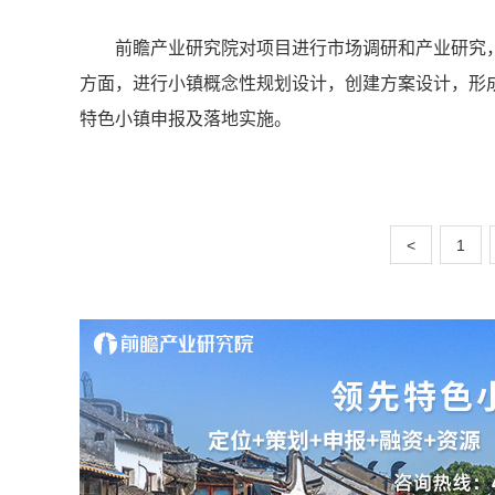
前瞻产业研究院对项目进行市场调研和产业研究
方面，进行小镇概念性规划设计，创建方案设计，形
特色小镇申报及落地实施。
<
1