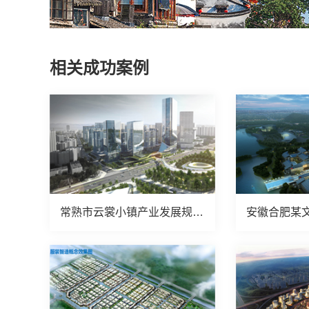
相关成功案例
常熟市云裳小镇产业发展规划项目案例