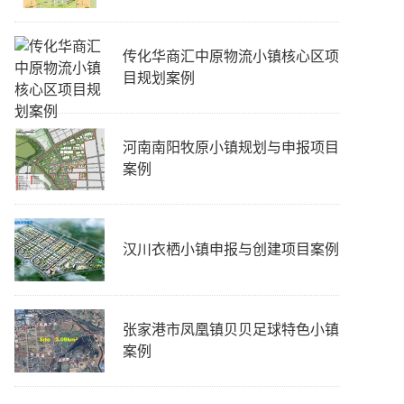
传化华商汇中原物流小镇核心区项
目规划案例
河南南阳牧原小镇规划与申报项目
案例
汉川衣栖小镇申报与创建项目案例
张家港市凤凰镇贝贝足球特色小镇
案例