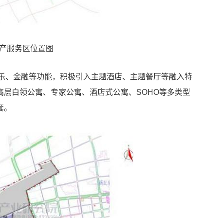
产服务区位置图
娱乐、金融等功能，积极引入主题酒店、主题餐厅等融入特
层白领公寓、专家公寓、酒店式公寓、SOHO等多类型
套。