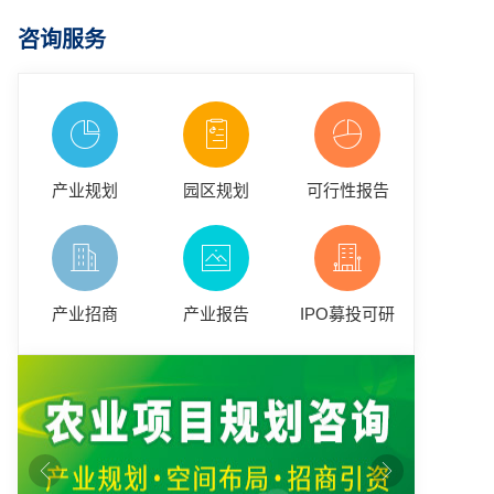
咨询服务
产业规划
园区规划
可行性报告
产业招商
产业报告
IPO募投可研