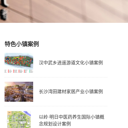
特色小镇案例
汉中武乡逍遥游道文化小镇案例
长沙湾田建材家居产业小镇案例
以岭·明日中医药养生国际小镇概
念规划设计案例