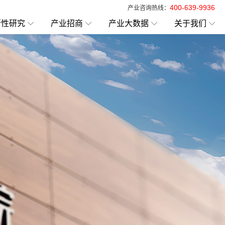
400-639-9936
产业咨询热线：
行性研究
产业招商
产业大数据
关于我们