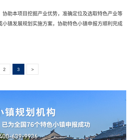
，协助本项目挖掘产业优势，准确定位及选取特色产业等
成小镇发展规划实施方案，协助特色小镇申报方顺利完成
2
3
>