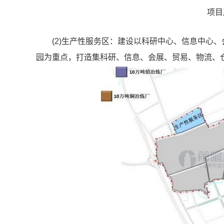
项目
(2)生产性服务区：建设以科研中心、信息中心
园为重点，打造集科研、信息、会展、贸易、物流、