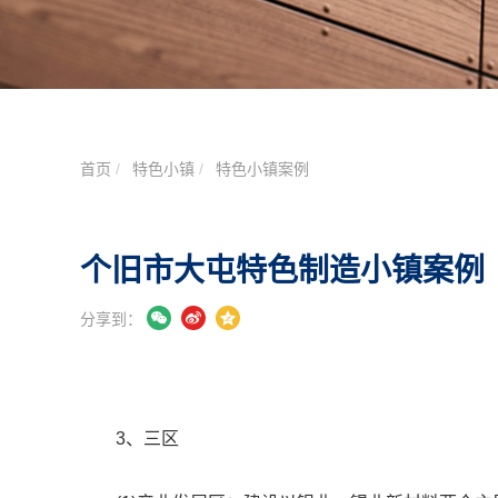
首页
特色小镇
特色小镇案例
个旧市大屯特色制造小镇案例
分享到：
3、三区