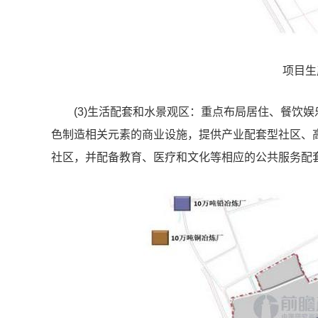
项目生
(3)生活配套和水景观区：重点布局居住、餐饮
色制造相关元素的商业设施，提供产业配套型社区、高
社区，并配备教育、医疗和文化等相应的公共服务配