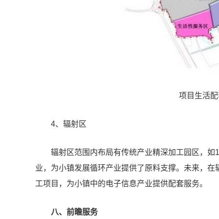
项目生活配
4、辐射区
辐射区范围内布局有传统产业精深加工园区，如1
业，为小镇发展循环产业提供了原料支撑。未来，在
工项目，为小镇中的电子信息产业提供配套服务。
八、前瞻服务