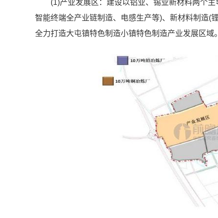
(1)产业发展区：建设以铝业、锡业新材料两个
智能终端全产业链制造、电感生产等)、新材料制造(
全力打造大屯镇特色制造小镇特色制造产业发展区域