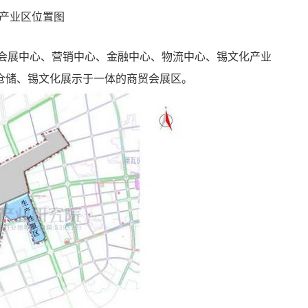
产业区位置图
、会展中心、营销中心、金融中心、物流中心、锡文化产业
仓储、锡文化展示于一体的商贸会展区。