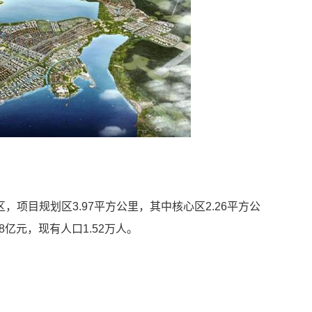
项目规划区3.97平方公里，其中核心区2.26平方公
8亿元，现有人口1.52万人。