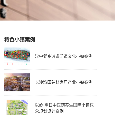
特色小镇案例
汉中武乡逍遥游道文化小镇案例
长沙湾田建材家居产业小镇案例
以岭·明日中医药养生国际小镇概
念规划设计案例