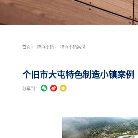
首页
特色小镇
特色小镇案例
个旧市大屯特色制造小镇案例
分享到：