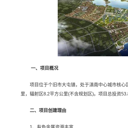
一、项目概况
项目位于个旧市大屯镇，处于滇南中心城市核心区，
里，辐射区8.2平方公里(不含规划区)。项目总投资53.
二、项目创建理由
1、有色金属资源丰富