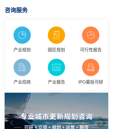
咨询服务
产业规划
园区规划
可行性报告
产业招商
产业报告
IPO募投可研