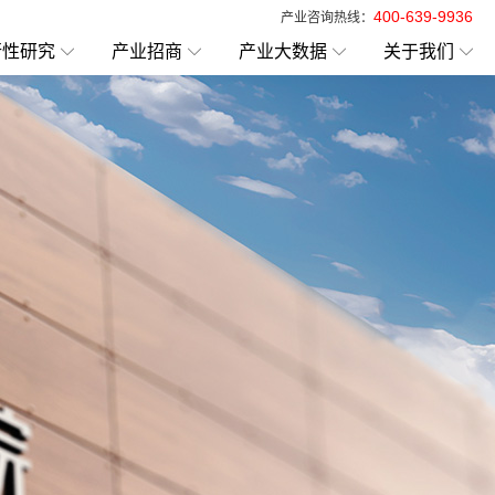
400-639-9936
产业咨询热线：
行性研究
产业招商
产业大数据
关于我们