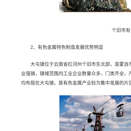
个旧市有
2、有色金属特色制造发展优势明显
大屯镇位于云南省红河州个旧市东北部，是蒙自
业强镇，镇域范围内工业企业数量众多，门类齐全，产
均布局在大屯镇，是有色金属产业较为集中发展的片