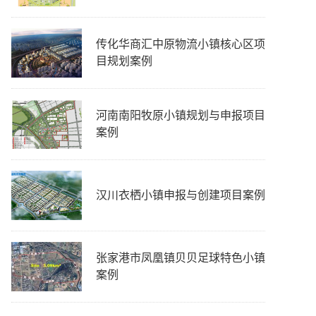
传化华商汇中原物流小镇核心区项
目规划案例
河南南阳牧原小镇规划与申报项目
案例
汉川衣栖小镇申报与创建项目案例
张家港市凤凰镇贝贝足球特色小镇
案例