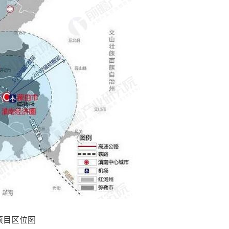
项目区位图