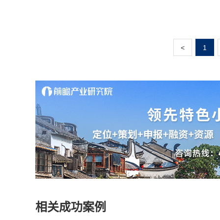
<
1
相关成功案例