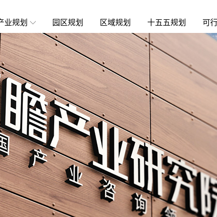
产业规划
园区规划
区域规划
十五五规划
可