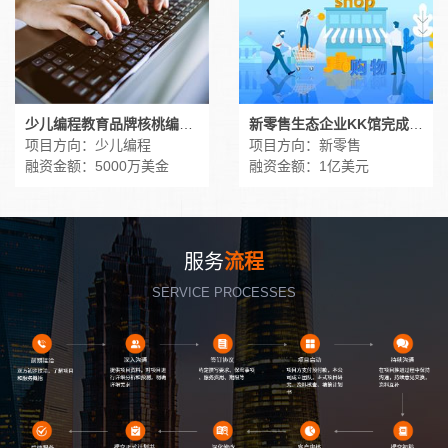
少儿编程教育品牌核桃编程获5000万美元融资
新零售生态企业KK馆完成1亿美元融资
项目方向：少儿编程
项目方向：新零售
融资金额：5000万美金
融资金额：1亿美元
服务
流程
SERVICE PROCESSES