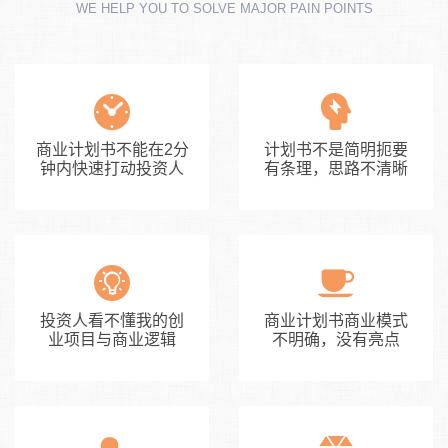
WE HELP YOU TO SOLVE MAJOR PAIN POINTS
商业计划书不能在2分
计划书不是简明扼要
钟内快速打动投资人
有条理，思路不清晰
投资人看不懂我的创
商业计划书商业模式
业项目与商业逻辑
不明确，没有亮点