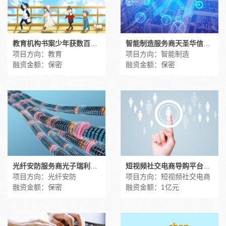
教育机构书案少年获数百万元融资
智能制造服务商天圣华信息技术完成数千万元融资
项目方向：教育
项目方向：智能制造
融资金额：保密
融资金额：保密
光纤安防服务商光子瑞利科技获千万级融资
短视频社交电商导购平台美逛科技获1亿元融资
项目方向：光纤安防
项目方向：短视频社交电商
融资金额：保密
融资金额：1亿元