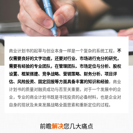
商业计划书的起草与创业本身一样是一个复杂的系统工程，
不
仅需要良好的文字功底，还要对行业、市场进行充分的研究，
需要有经验的专业团队，在管理团队、市场定位与分析、股权
设置、框架搭建、竞争战略、营销策略、财务分析、项目评
估、风险投资、固定回报等方面具备丰富的知识和经验
，商业
计划书的质量对融资成功与否至关重要。对于一个发展中的企
业，专业的商业计划书既是寻找投资的必备材料，也是企业对
自身的现状及未来发展战略全面思索和重新定位的过程。
前瞻
解决
您几大痛点