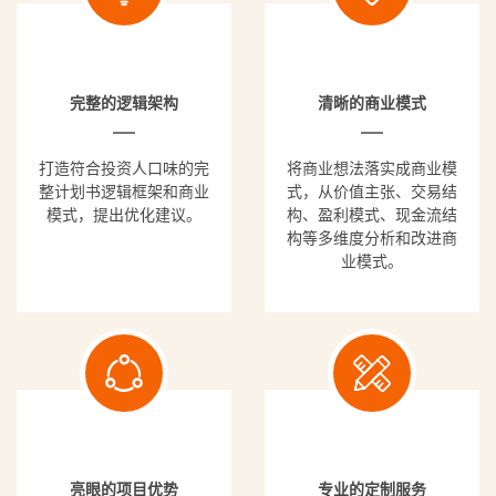
完整的逻辑架构
清晰的商业模式
打造符合投资人口味的完
将商业想法落实成商业模
整计划书逻辑框架和商业
式，从价值主张、交易结
模式，提出优化建议。
构、盈利模式、现金流结
构等多维度分析和改进商
业模式。
亮眼的项目优势
专业的定制服务