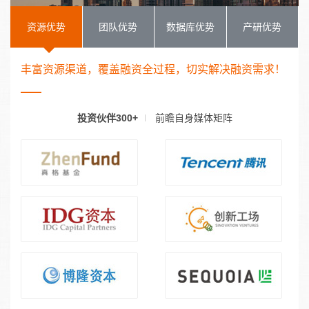
资源优势
团队优势
数据库优势
产研优势
丰富资源渠道，覆盖融资全过程，切实解决融资需求！
投资伙伴300+
前瞻自身媒体矩阵