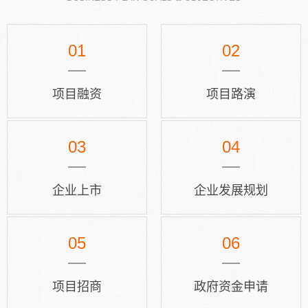
01
02
项目融资
项目路演
03
04
企业上市
企业发展规划
05
06
项目招商
政府资金申请