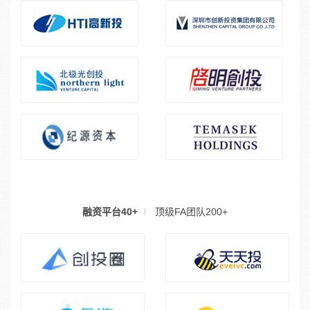
融资平台40+
顶级FA团队200+