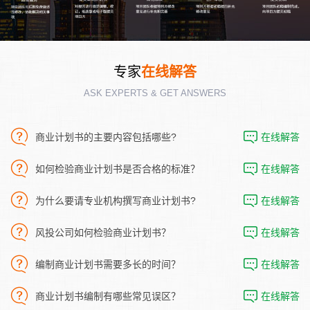
专家
在线解答
ASK EXPERTS & GET ANSWERS
商业计划书的主要内容包括哪些?
在线解答
如何检验商业计划书是否合格的标准？
在线解答
为什么要请专业机构撰写商业计划书?
在线解答
风投公司如何检验商业计划书？
在线解答
编制商业计划书需要多长的时间？
在线解答
商业计划书编制有哪些常见误区？
在线解答