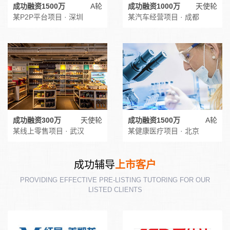
成功融资1500万
A轮
成功融资1000万
天使轮
某P2P平台项目 · 深圳
某汽车经营项目 · 成都
成功融资300万
天使轮
成功融资1500万
A轮
某线上零售项目 · 武汉
某健康医疗项目 · 北京
成功辅导
上市客户
PROVIDING EFFECTIVE PRE-LISTING TUTORING FOR OUR
LISTED CLIENTS