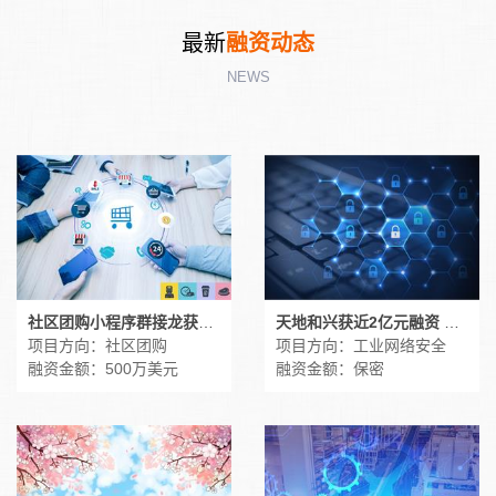
最新
融资动态
NEWS
社区团购小程序群接龙获500万美元融资
天地和兴获近2亿元融资 工业网络安全受资本关注
项目方向：社区团购
项目方向：工业网络安全
融资金额：500万美元
融资金额：保密