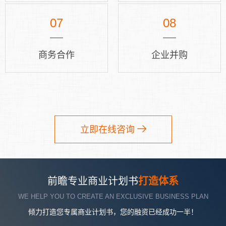
07
08
商务合作
企业并购
立即在线咨询
前瞻专业商业计划书
打造体系
WE HELP YOU TO CREATE AN EXCLUSIVE BUSINESS PLAN
倾力打造您专属商业计划书，您的融资已经成功一半！