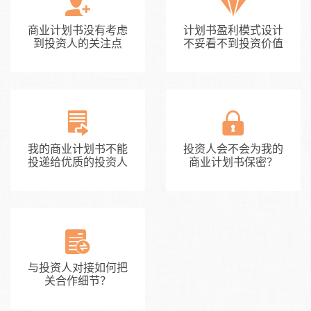
商业计划书没有考虑
计划书盈利模式设计
到投资人的关注点
不妥看不到投资价值
我的商业计划书不能
投资人会不会为我的
投递给优质的投资人
商业计划书保密？
与投资人对接如何把
关合作细节？