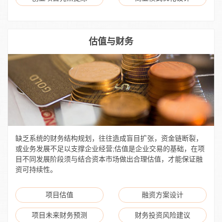
估值与财务
缺乏系统的财务结构规划，往往造成盲目扩张，资金链断裂，
或业务发展不足以支撑企业经营;估值是企业交易的基础，在项
目不同发展阶段须与结合资本市场做出合理估值，才能保证融
资可持续性。
项目估值
融资方案设计
项目未来财务预测
财务投资风险建议