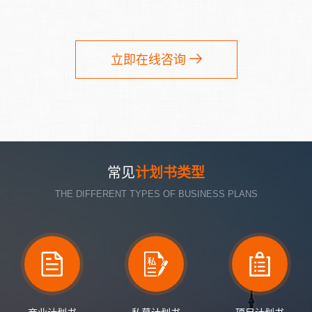
立即在线咨询
常见
计划书类型
THE DIFFERENT TYPES OF BUSINESS PLANS