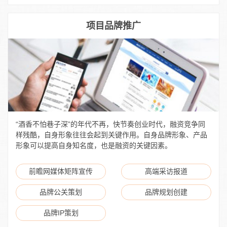
项目品牌推广
“酒香不怕巷子深”的年代不再，快节奏创业时代，融资竞争同
样残酷，自身形象往往会起到关键作用。自身品牌形象、产品
形象可以提高自身知名度，也是融资的关键因素。
前瞻网媒体矩阵宣传
高端采访报道
品牌公关策划
品牌规划创建
品牌IP策划