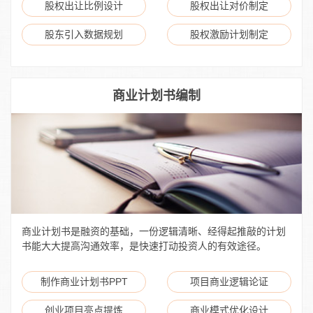
股权出让比例设计
股权出让对价制定
股东引入数据规划
股权激励计划制定
商业计划书编制
商业计划书是融资的基础，一份逻辑清晰、经得起推敲的计划
书能大大提高沟通效率，是快速打动投资人的有效途径。
制作商业计划书PPT
项目商业逻辑论证
创业项目亮点提炼
商业模式优化设计