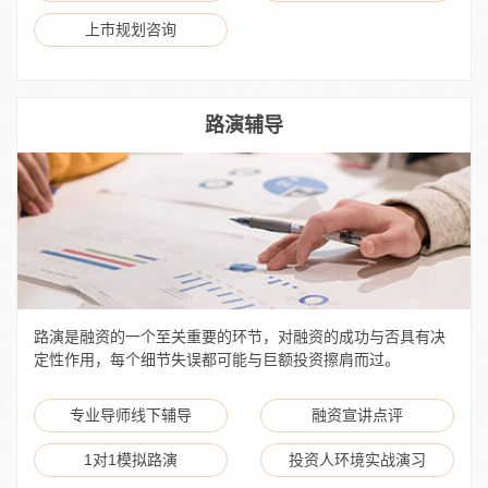
上市规划咨询
路演辅导
路演是融资的一个至关重要的环节，对融资的成功与否具有决
定性作用，每个细节失误都可能与巨额投资擦肩而过。
专业导师线下辅导
融资宣讲点评
1对1模拟路演
投资人环境实战演习