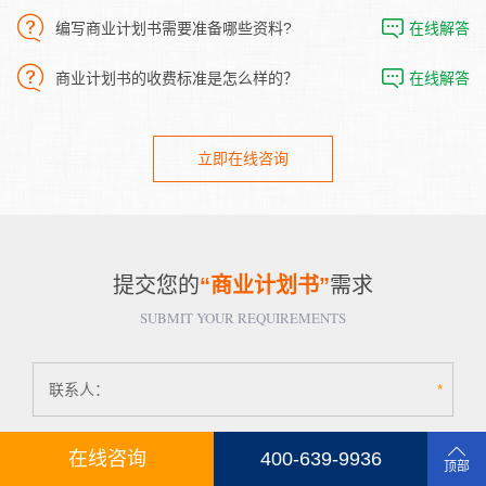
编写商业计划书需要准备哪些资料?
在线解答
商业计划书的收费标准是怎么样的？
在线解答
立即在线咨询
提交您的
“商业计划书”
需求
SUBMIT YOUR REQUIREMENTS
联系人：
*
在线咨询
400-639-9936
职务：
顶部