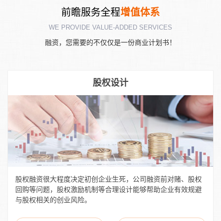
前瞻服务全程
增值体系
WE PROVIDE VALUE-ADDED SERVICES
融资，您需要的不仅仅是一份商业计划书！
股权设计
股权融资很大程度决定初创企业生死，公司融资前对赌、股权
回购等问题，股权激励机制等合理设计能够帮助企业有效规避
与股权相关的创业风险。