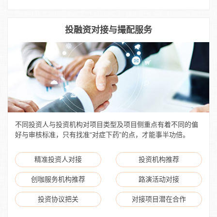
投融资对接与撮配服务
不同投资人与投资机构对项目类型及项目侧重点有着不同的偏
好与审核标准，只有找准“对症下药”的点，才能事半功倍。
精准投资人对接
投资机构推荐
创咖服务机构推荐
路演活动对接
投资协议把关
对接项目潜在合作