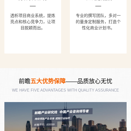
透析项目商业系统，提炼
专业的撰写团队，多对一
亮点和核心竞争力，让项
的量身定制服务，打造个
目脱颖而出。
性化商业计划书。
前瞻
五大优势保障
——品质放心无忧
WE HAVE FIVE ADVANTAGES WITH QUALITY ASSURANCE