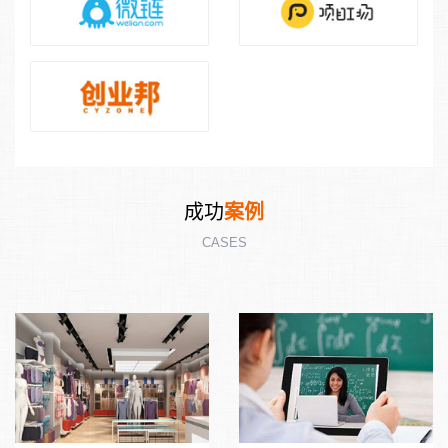
成功
案例
CASES