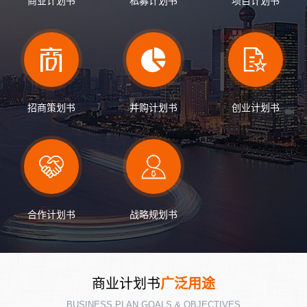
商业计划书
私募计划书
项目计划书
招商策划书
并购计划书
创业计划书
合作计划书
战略规划书
商业计划书
广泛用途
BUSINESS PLAN GOALS & OBJECTIVES