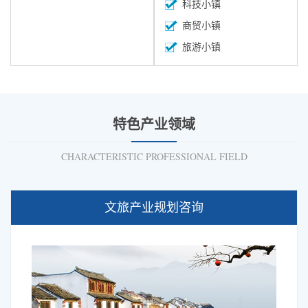
科技小镇
商贸小镇
旅游小镇
特色产业领域
CHARACTERISTIC PROFESSIONAL FIELD
文旅产业规划咨询