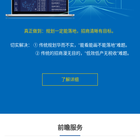
真正做到：规划一定能落地，招商清晰有目标。
切实解决： ① 传统规划华而不实，“能看能画不能落地”难题。
② 传统的招商漫无目的，“低效低产无税收”难题。
了解详细
前瞻服务