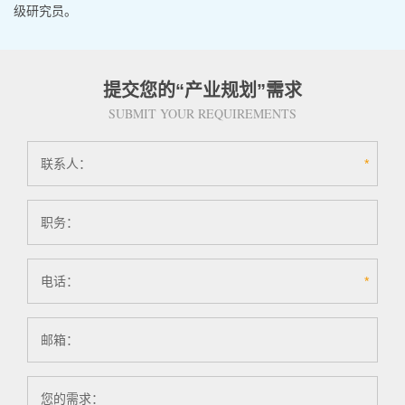
级研究员。
提交您的
“产业规划”
需求
SUBMIT YOUR REQUIREMENTS
联系人：
*
职务：
电话：
*
邮箱：
您的需求：