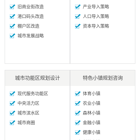
旧商业街改造
产业导入策略
港口码头改造
人口导入策略
棚户区改造
资本导入策略
城市发展战略
城市功能区规划设计
特色小镇规划咨询
现代服务功能区
体育小镇
中央活力区
农业小镇
城市滨水区
森林小镇
城市商圈
金融小镇
健康小镇