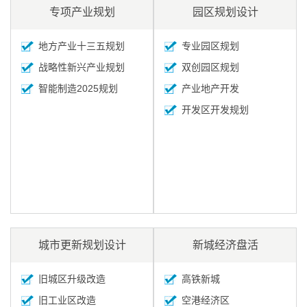
专项产业规划
园区规划设计
地方产业十三五规划
专业园区规划
战略性新兴产业规划
双创园区规划
智能制造2025规划
产业地产开发
开发区开发规划
城市更新规划设计
新城经济盘活
旧城区升级改造
高铁新城
旧工业区改造
空港经济区