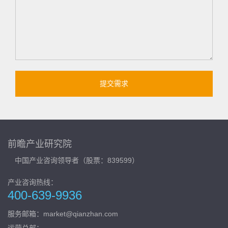
前瞻产业研究院
中国产业咨询领导者（股票：839599）
产业咨询热线：
400-639-9936
服务邮箱：market@qianzhan.com