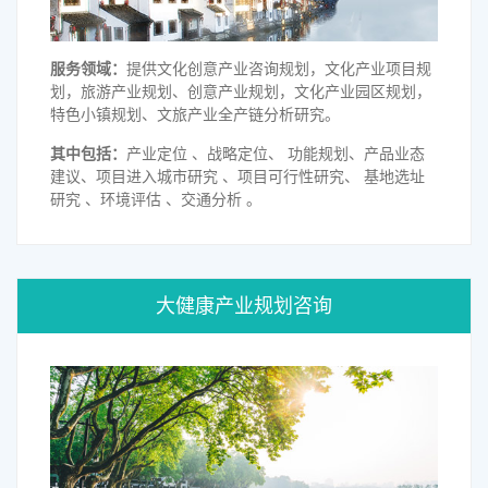
服务领域：
提供文化创意产业咨询规划，文化产业项目规
划，旅游产业规划、创意产业规划，文化产业园区规划，
特色小镇规划、文旅产业全产链分析研究。
其中包括：
产业定位 、战略定位、 功能规划、产品业态
建议、项目进入城市研究 、项目可行性研究、 基地选址
研究 、环境评估 、交通分析 。
大健康产业规划咨询