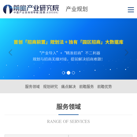
产业规划
服务领域
规划研究
痛点解决
前瞻服务
前瞻优势
服务领域
RANGE OF SERVICES