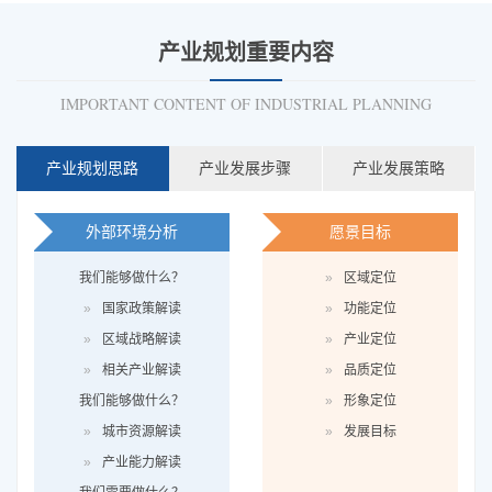
产业规划重要内容
IMPORTANT CONTENT OF INDUSTRIAL PLANNING
产业规划思路
产业发展步骤
产业发展策略
外部环境分析
愿景目标
我们能够做什么？
»
区域定位
»
国家政策解读
»
功能定位
»
区域战略解读
»
产业定位
»
相关产业解读
»
品质定位
我们能够做什么？
»
形象定位
»
城市资源解读
»
发展目标
»
产业能力解读