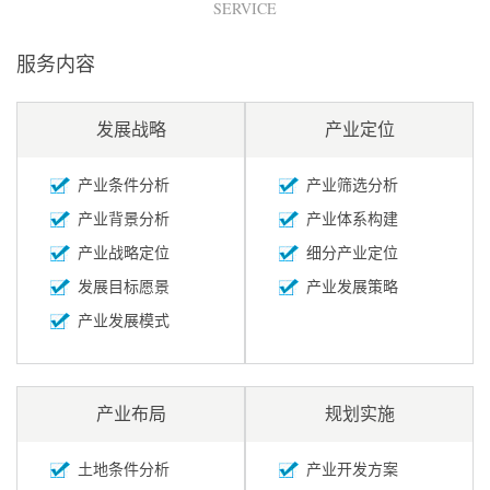
SERVICE
服务内容
发展战略
产业定位
产业条件分析
产业筛选分析
产业背景分析
产业体系构建
产业战略定位
细分产业定位
发展目标愿景
产业发展策略
产业发展模式
产业布局
规划实施
土地条件分析
产业开发方案