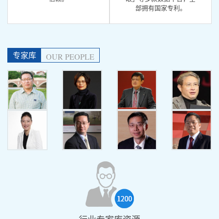
部拥有国家专利。
专家库
OUR PEOPLE