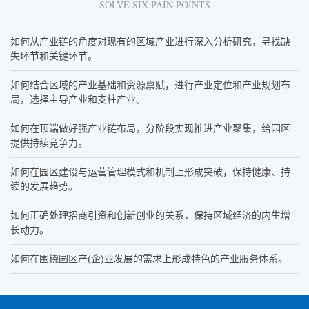
SOLVE SIX PAIN POINTS
如何从产业链的角度对现有的区域产业进行深入分析研究，寻找缺
失环节和关键环节。
如何结合区域的产业基础和资源禀赋，进行产业定位和产业规划布
局，选择主导产业和支柱产业。
如何在顶端做好强产业链布局，分阶段实现推进产业聚集，给园区
提供持续竞争力。
如何在园区建设与运营管理模式和机制上形成突破，保持健康、持
续的发展趋势。
如何正确处理招商引资和创新创业的关系，保持区域经济的内生增
长动力。
如何在围绕园区产(企)业发展的需求上形成特色的产业服务体系。