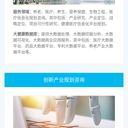
服务领域：
养老、医疗、养生、营养保健、生物工程、医
疗信息化规划咨询。其中包括：产业研究、产业定位、战
略定位、项目可行性研究、健康医疗信息化平台规划。
大健康数据库：
提供大数据处理、大数据挖掘分析、大数
据可视化、大数据商业应用服务，其中包括：医疗大数据
平台、药品大数据平台、专利大数据平台、养老产业大数
据平台等。
创新产业规划咨询