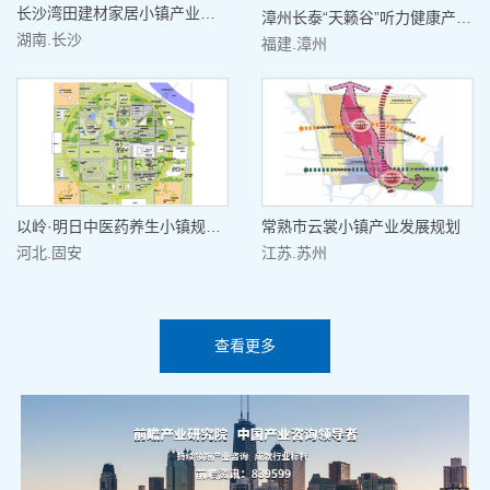
长沙湾田建材家居小镇产业规划
漳州长泰“天籁谷”听力健康产业规划
湖南.长沙
福建.漳州
以岭·明日中医药养生小镇规划设计
常熟市云裳小镇产业发展规划
河北.固安
江苏.苏州
查看更多