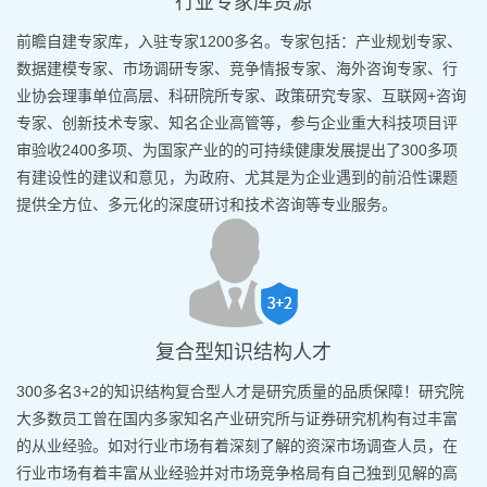
行业专家库资源
前瞻自建专家库，入驻专家1200多名。专家包括：产业规划专家、
数据建模专家、市场调研专家、竞争情报专家、海外咨询专家、行
业协会理事单位高层、科研院所专家、政策研究专家、互联网+咨询
专家、创新技术专家、知名企业高管等，参与企业重大科技项目评
审验收2400多项、为国家产业的的可持续健康发展提出了300多项
有建设性的建议和意见，为政府、尤其是为企业遇到的前沿性课题
提供全方位、多元化的深度研讨和技术咨询等专业服务。
复合型知识结构人才
300多名3+2的知识结构复合型人才是研究质量的品质保障！研究院
大多数员工曾在国内多家知名产业研究所与证券研究机构有过丰富
的从业经验。如对行业市场有着深刻了解的资深市场调查人员，在
行业市场有着丰富从业经验并对市场竞争格局有自己独到见解的高