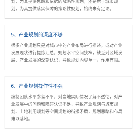
划，为其提供思路和依据的战略性规划，还是后于城市规
划，为其提供落实保障的策略性规划，始终未有定论。
5、产业规划的深度不够
很多产业规划只是对城市中的产业布局进行描述，或对产业
发展现状进行提炼汇总，规划水平空间狭窄，缺乏对区域发
展、产业发展的深刻认识，导致规划内容单一，作用有限。
6、产业规划操作性不强
编制团队水平参差不平，对当地实际情况了解不透彻，对产
业发展中的问题和障碍认识不足，导致产业规划与城市规
划、土地利用规划等空间规划的衔接矛盾，规划思路和布局
难以落地。