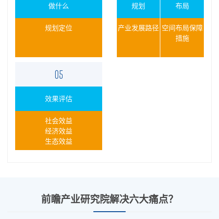
做什么
规划
布局
规划定位
产业发展路径
空间布局保障
措施
效果评估
社会效益
经济效益
生态效益
前瞻产业研究院解决六大痛点？