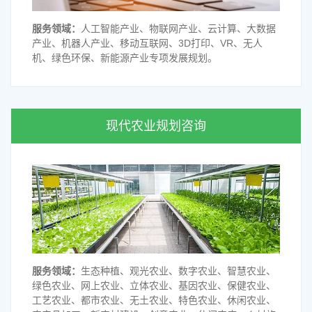
服务领域：
人工智能产业、物联网产业、云计算、大数据
产业、机器人产业、移动互联网、3D打印、VR、无人
机、绿色环保、新能源产业专项发展规划。
现代农业规划咨询
服务领域：
生态种植、观光农业、数字农业、智慧农业、
绿色农业、网上农业、立体农业、基因农业、保健农业、
工艺农业、都市农业、无土农业、特色农业、休闲农业、