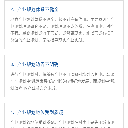
2、产业规划体系不健全
地方产业规划体系不健全，起不到应有作用。主要原因：产
业规划理论研究不足，规划理论不成体系，在应用中针对性
不强。最终规划或流于形式，或背离现实，难以形成有操作
价值的产业规划，无法指导现实产业实践。
3、产业规划边界不明确
进行产业规划时，将所有产业不加以甄别均列入其中。结果
往往规划中“规划发展”的产业没有很好地发展，而规划中“规
划放弃”的产业却方兴未艾。
4、产业规划地位受到质疑
产业规划的地位受到质疑。产业规划在时序上是先于城市规