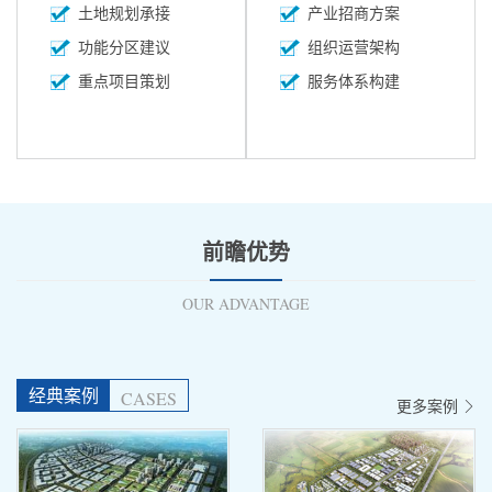
土地规划承接
产业招商方案
功能分区建议
组织运营架构
重点项目策划
服务体系构建
前瞻优势
OUR ADVANTAGE
经典案例
CASES
更多案例