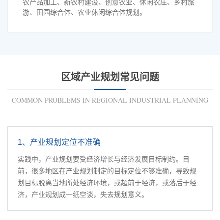
农产品加工、新农村建设、创意农业、休闲农庄、乡村旅
游、田园综合体、农业休闲综合体规划。
区域产业规划常见问题
COMMON PROBLEMS IN REGIONAL INDUSTRIAL PLANNING
1、产业规划定位不准确
实践中，产业规划要受经济增长与经济发展目标制约。目
前，很多地区在产业规划制定的目标定位不够准确，导致规
划目标脱离当地所处经济环境，或超前于经济，或落后于经
济，产业规划成一纸空谈，失去规划意义。