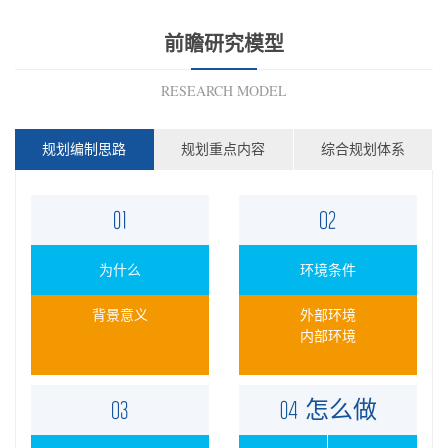
前瞻研究模型
RESEARCH MODEL
规划编制思路
规划重点内容
综合规划体系
为什么
环境条件
背景意义
外部环境
内部环境
怎么做