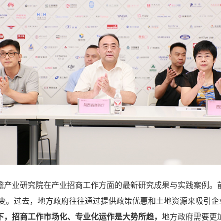
瞻产业研究院在产业招商工作方面的最新研究成果与实践案例。
作” 转变。过去，地方政府往往通过提供政策优惠和土地资源来吸
下，招商工作市场化、专业化运作是大势所趋，
地方政府需要更