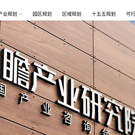
产业规划
园区规划
区域规划
十五五规划
可