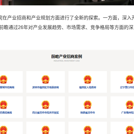
院在产业招商和产业规划方面进行了全新的探索。一方面，深入
前瞻通过26年对产业发展趋势、市场需求、竞争格局等方面的深入