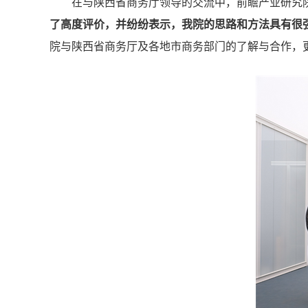
在与陕西省商务厅领导的交流中，前瞻产业研究
了高度评价，并纷纷表示，我院的思路和方法具有很
院与陕西省商务厅及各地市商务部门的了解与合作，