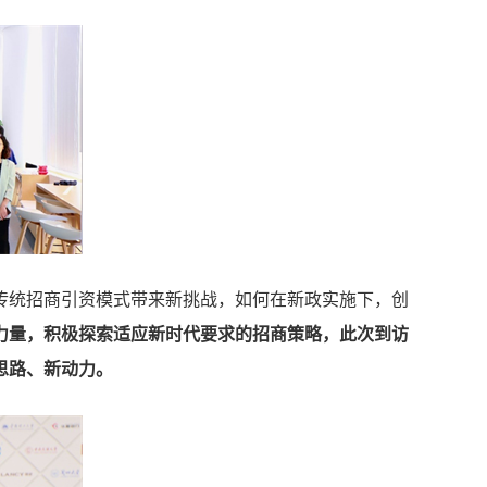
传统招商引资模式带来新挑战，如何在新政实施下，创
力量，积极探索适应新时代要求的招商策略，此次到访
思路、新动力。