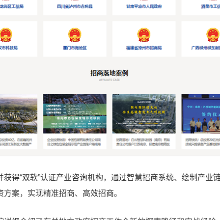
并获得“双软”认证产业咨询机构，通过智慧招商系统、绘制产业
资方案，实现精准招商、高效招商。