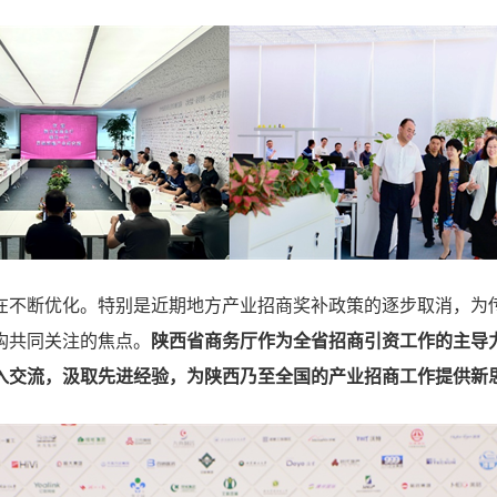
在不断优化。特别是近期地方产业招商奖补政策的逐步取消，为
构共同关注的焦点。
陕西省商务厅作为全省招商引资工作的主导
入交流，汲取先进经验，为陕西乃至全国的产业招商工作提供新