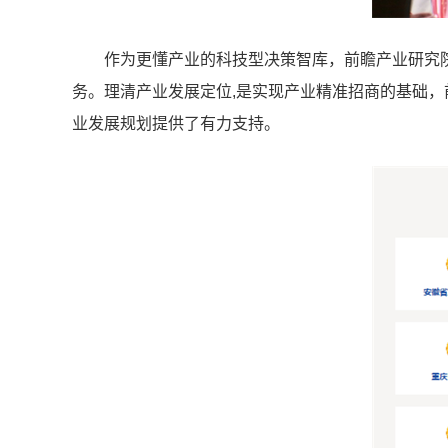
作为更懂产业的科技型决策智库，前瞻产业研究
务。理清产业发展定位,是实现产业精准招商的基础，
业发展规划提供了有力支持。