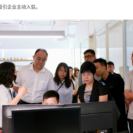
吸引企业主动入驻。