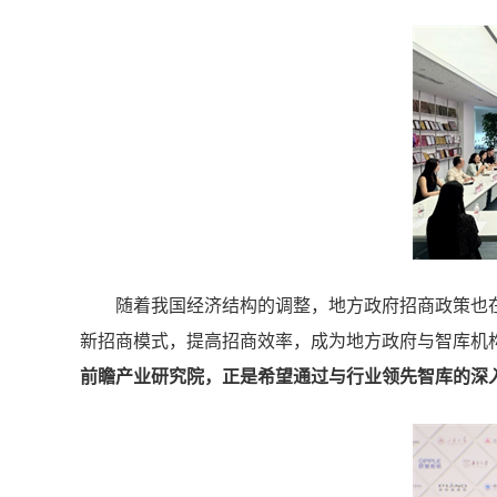
随着我国经济结构的调整，地方政府招商政策也
新招商模式，提高招商效率，成为地方政府与智库机
前瞻产业研究院，正是希望通过与行业领先智库的深