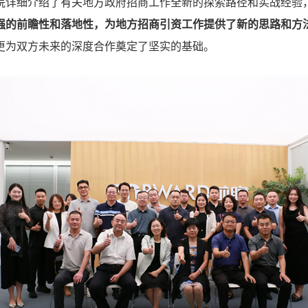
院详细介绍了有关地方政府招商工作全新的探索路径和实战经验
强的前瞻性和落地性，为地方招商引资工作提供了新的思路和方
更为双方未来的深度合作奠定了坚实的基础。