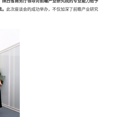
，
陕西省商务厅领导对前瞻产业研究院的专业能力给予
法。
此次座谈会的成功举办，不仅加深了前瞻产业研究