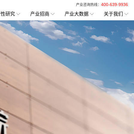
400-639-9936
产业咨询热线：
行性研究
产业招商
产业大数据
关于我们