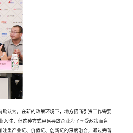
前瞻认为，在新的政策环境下，地方招商引资工作需要
引企业入驻，但这种方式容易导致企业为了享受政策而盲
加注重产业链、价值链、创新链的深度融合，通过完善