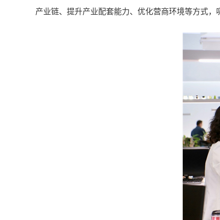
产业链、提升产业配套能力、优化营商环境等方式，