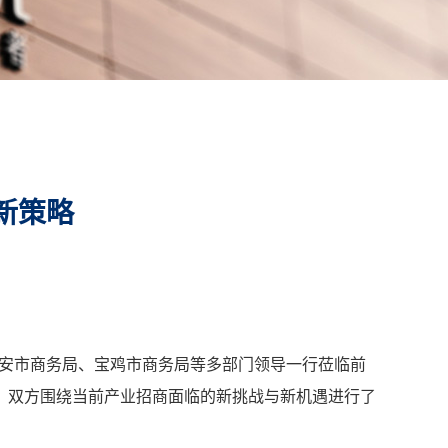
新策略
西安市商务局、宝鸡市商务局等多部门领导一行莅临前
，双方围绕当前产业招商面临的新挑战与新机遇进行了