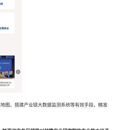
链地图、搭建产业链大数据监测系统等有效手段，精准