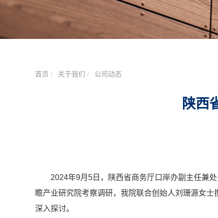
首页
关于我们
公司动态
陕西
2024年9月5日，陕西省商务厅口岸办副主任
瞻产业研究院考察调研，我院联合创始人刘珊源女士
深入探讨。