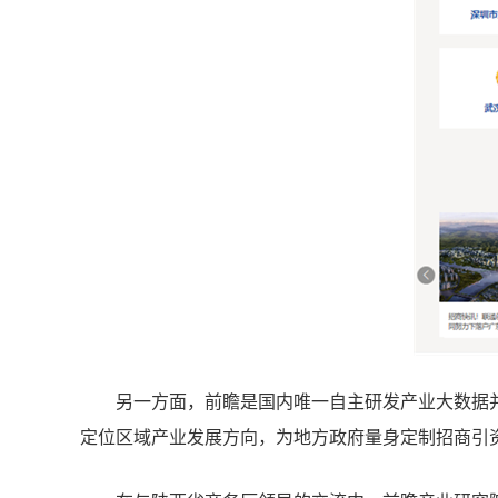
另一方面，前瞻是国内唯一自主研发产业大数据
定位区域产业发展方向，为地方政府量身定制招商引