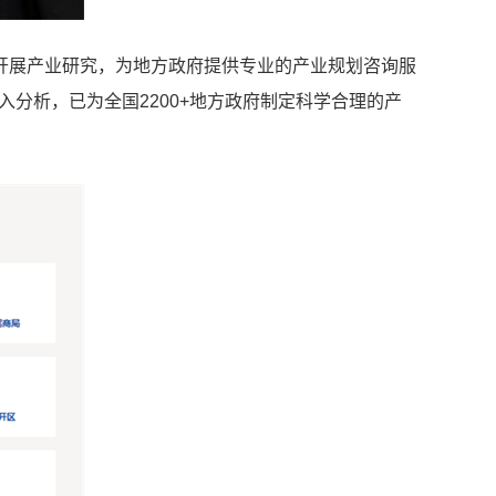
开展产业研究，为地方政府提供专业的产业规划咨询服
分析，已为全国2200+地方政府制定科学合理的产