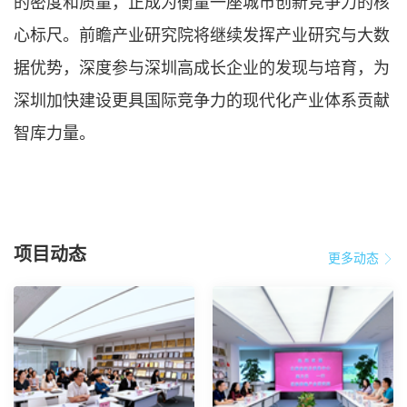
的密度和质量，正成为衡量一座城市创新竞争力的核
心标尺。前瞻产业研究院将继续发挥产业研究与大数
据优势，深度参与深圳高成长企业的发现与培育，为
深圳加快建设更具国际竞争力的现代化产业体系贡献
智库力量。
项目动态
更多动态