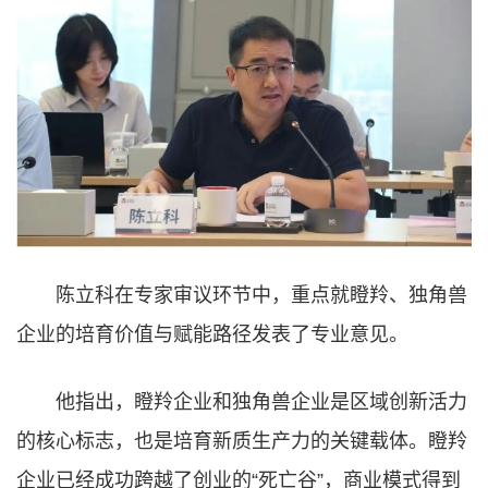
陈立科在专家审议环节中，重点就瞪羚、独角兽
企业的培育价值与赋能路径发表了专业意见。
他指出，瞪羚企业和独角兽企业是区域创新活力
的核心标志，也是培育新质生产力的关键载体。瞪羚
企业已经成功跨越了创业的“死亡谷”，商业模式得到