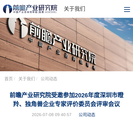
关于我们
首页
关于我们
公司动态
前瞻产业研究院受邀参加2026年度深圳市瞪
羚、独角兽企业专家评价委员会评审会议
2026-07-08 09:40:57
公司动态