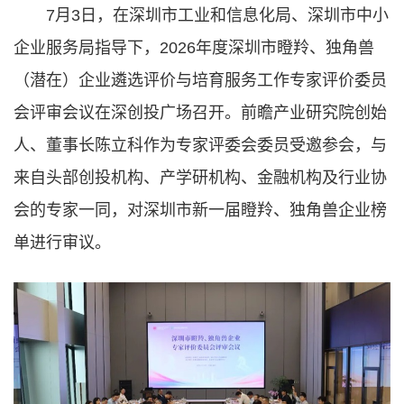
7月3日，在深圳市工业和信息化局、深圳市中小
企业服务局指导下，2026年度深圳市瞪羚、独角兽
（潜在）企业遴选评价与培育服务工作专家评价委员
会评审会议在深创投广场召开。前瞻产业研究院创始
人、董事长陈立科作为专家评委会委员受邀参会，与
来自头部创投机构、产学研机构、金融机构及行业协
会的专家一同，对深圳市新一届瞪羚、独角兽企业榜
单进行审议。