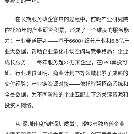
要补上的一环。
在长期服务政企客户的过程中，前瞻产业研究院
依托28年的产业研究积累，形成了三个维度的服务能
力：产业赛道研判——基于6600+细分产业和6.5亿产
业大数据，帮助企业量化市场空间与竞争格局；企业
成长服务——每年服务超20万家企业，在IPO募投可
研、行业地位证明、商业计划书等领域积累了成熟的
交付经验；产业链资源对接——依托智慧招商系统和
全景数据，为不同阶段的企业匹配上下游关键资源和
投资人网络。
从“深圳速度”到“深圳质量”，瞪羚与独角兽企业