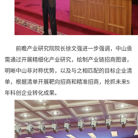
前瞻产业研究院院长徐文强进一步强调，中山亟
需通过开展精细化产业研究，绘制产业链招商图谱，
明晰中山非对称优势，以及与之相匹配的目标企业清
单，根据清单开展靶向招商和精准招商，抢抓未来5
年科创企业转化成果。