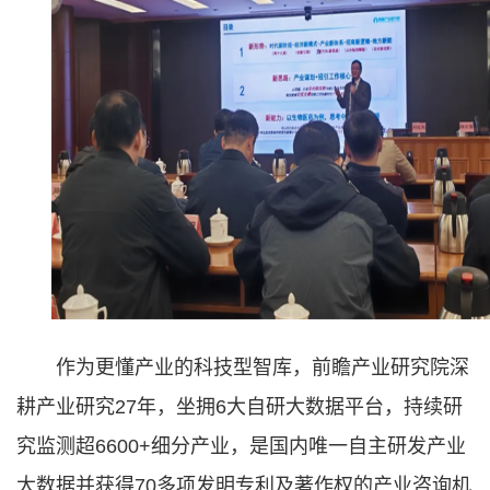
作为更懂产业的科技型智库，前瞻产业研究院深
耕产业研究27年，坐拥6大自研大数据平台，持续研
究监测超6600+细分产业，是国内唯一自主研发产业
大数据并获得70多项发明专利及著作权的产业咨询机