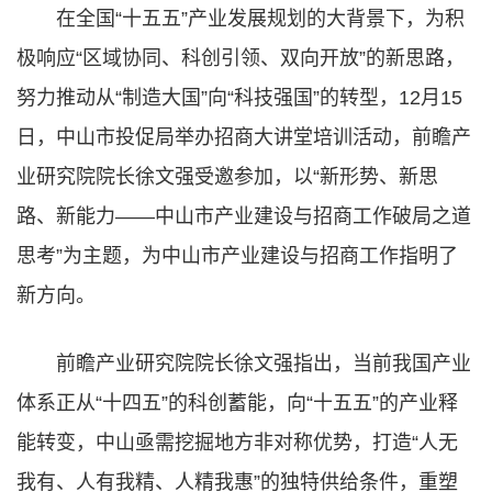
在全国“十五五”产业发展规划的大背景下，为积
极响应“区域协同、科创引领、双向开放”的新思路，
努力推动从“制造大国”向“科技强国”的转型，12月15
日，中山市投促局举办招商大讲堂培训活动，前瞻产
业研究院院长徐文强受邀参加，以“新形势、新思
路、新能力——中山市产业建设与招商工作破局之道
思考”为主题，为中山市产业建设与招商工作指明了
新方向。
前瞻产业研究院院长徐文强指出，当前我国产业
体系正从“十四五”的科创蓄能，向“十五五”的产业释
能转变，中山亟需挖掘地方非对称优势，打造“人无
我有、人有我精、人精我惠”的独特供给条件，重塑