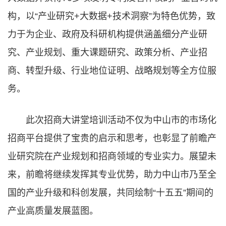
构，以“产业研究+大数据+技术洞察”为特色优势，致
力于为企业、政府及科研机构提供涵盖细分产业研
究、产业规划、重大课题研究、政策分析、产业招
商、转型升级、行业地位证明、战略规划等全方位服
务。
此次招商大讲堂培训活动不仅为中山市的市场化
招商平台提供了宝贵的启示和思考，也彰显了前瞻产
业研究院在产业规划和招商领域的专业实力。展望未
来，前瞻将继续发挥其专业优势，助力中山市乃至全
国的产业升级和科创发展，共同绘制“十五五”期间的
产业高质量发展蓝图。