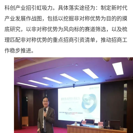
科创产业招引虹吸力。具体落实途径为：制定新时代
产业发展作战图，包括以挖掘非对称优势为目的的摸
底研究，以非对称优势为风向标的赛道筛选，以及梳
理匹配非对称优势的重点招商引资清单，推动招商工
作稳步推进。