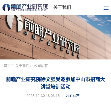
关于我们
首页
关于我们
公司动态
前瞻产业研究院徐文强受邀参加中山市招商大
讲堂培训活动
2025-12-30 18:03:15
公司动态