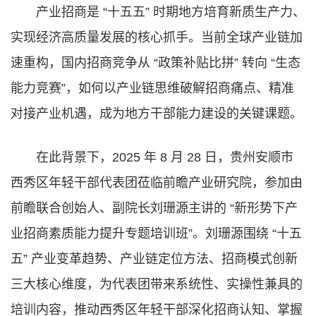
产业招商是 “十五五” 时期地方培育新质生产力、
实现经济高质量发展的核心抓手。当前全球产业链加
速重构，国内招商竞争从 “政策补贴比拼” 转向 “生态
能力竞赛”，如何以产业链思维破解招商痛点、精准
对接产业机遇，成为地方干部能力建设的关键课题。
在此背景下，2025 年 8 月 28 日，贵州安顺市
西秀区年轻干部代表团莅临前瞻产业研究院，参加由
前瞻联合创始人、副院长刘珊源主讲的 “新形势下产
业招商素质能力提升专题培训班”。刘珊源围绕 “十五
五” 产业变革趋势、产业链定位方法、招商模式创新
三大核心维度，为代表团带来系统性、实操性兼具的
培训内容，推动西秀区年轻干部深化招商认知、掌握