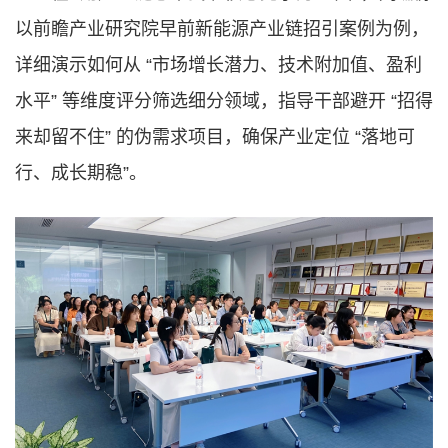
以前瞻产业研究院早前新能源产业链招引案例为例，
详细演示如何从 “市场增长潜力、技术附加值、盈利
水平” 等维度评分筛选细分领域，指导干部避开 “招得
来却留不住” 的伪需求项目，确保产业定位 “落地可
行、成长期稳”。