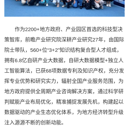
作为2200+地方政府、产业园区首选的科技型决
策智库，前瞻产业研究院深耕产业研究27年，由国际
院士带队，560+位“3+2”知识结构复合型人才组成，
拥有6.8亿自研产业大数据，自研大数据模型+独立人
工智能算法，已获68项数据专利及知识产权，充分发
挥专业优势和研究实力，辐射全国产业服务范围，为
地方政府提供全周期产业咨询解决方案，通过科学研
判赋能产业布局优化，精准捕捉发展先机，构建起以
数据驱动的产业生态优化体系，为地方经济转型升级
注入源源不断的创新动能。