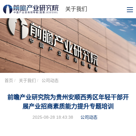
关于我们
首页
关于我们
公司动态
前瞻产业研究院为贵州安顺西秀区年轻干部开
展产业招商素质能力提升专题培训
2025-08-28 18:43:38
公司动态