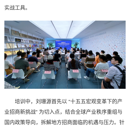
实战工具。
培训中，刘珊源首先以 “十五五宏观变革下的产
业招商新挑战” 为切入点，结合全球产业秩序重组与
国内政策导向，拆解地方招商面临的机遇与压力。针