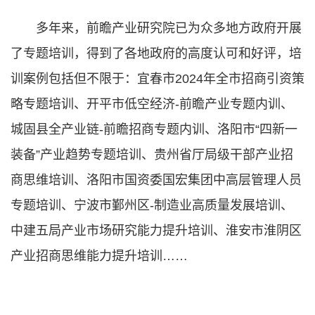
多年来，前瞻产业研究院已为众多地方政府开展
了专题培训，得到了各地政府的高度认可和好评，培
训案例包括但不限于：宜春市2024年全市招商引资策
略专题培训、开平市低空经济-前瞻产业专题内训、
城固县全产业链-前瞻招商专题内训、洛阳市“四新一
装备”产业趋势专题培训、贵州省厅局级干部产业招
商思维培训、洛阳市国资委国宏集团中高层管理人员
专题培训、宁波市鄞州区-制造业高质量发展培训、
中建五局产业市场研究能力提升培训、淮安市淮阴区
产业招商思维能力提升培训……