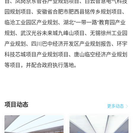
目、凤岗京东智谷产业规划项目、白云智慧电气科技
园规划项目、安徽省合肥市肥西县铭传乡规划项目、
临沧工业园区产业规划、湖北“一带一路”教育园产业
规划、武汉光谷未来城九峰山项目、无锡徐州工业园
产业规划、四川巴中经济开发区产业规划报告、环宇
科技芯城项目产业规划项目、唐山临空经济产业规划
等项目，并配合政府执行落地。
项目动态
更多动态