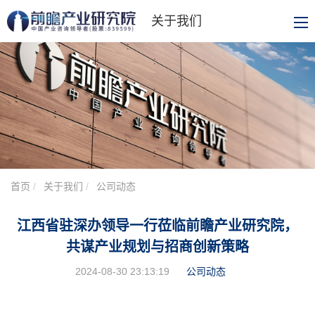
关于我们
首页
关于我们
公司动态
江西省驻深办领导一行莅临前瞻产业研究院，
共谋产业规划与招商创新策略
2024-08-30 23:13:19
公司动态