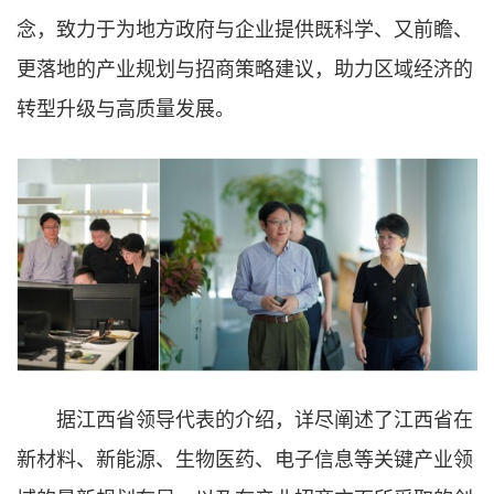
念，致力于为地方政府与企业提供既科学、又前瞻、
更落地的产业规划与招商策略建议，助力区域经济的
转型升级与高质量发展。
据江西省领导代表的介绍，详尽阐述了江西省在
新材料、新能源、生物医药、电子信息等关键产业领