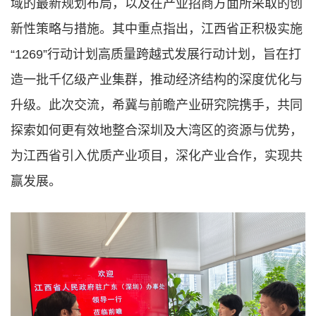
域的最新规划布局，以及在产业招商方面所采取的创
新性策略与措施。其中重点指出，江西省正积极实施
“1269”行动计划高质量跨越式发展行动计划，旨在打
造一批千亿级产业集群，推动经济结构的深度优化与
升级。此次交流，希冀与前瞻产业研究院携手，共同
探索如何更有效地整合深圳及大湾区的资源与优势，
为江西省引入优质产业项目，深化产业合作，实现共
赢发展。