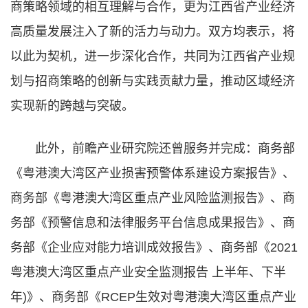
商策略领域的相互理解与合作，更为江西省产业经济
高质量发展注入了新的活力与动力。双方均表示，将
以此为契机，进一步深化合作，共同为江西省产业规
划与招商策略的创新与实践贡献力量，推动区域经济
实现新的跨越与突破。
此外，前瞻产业研究院还曾服务并完成：商务部
《粤港澳大湾区产业损害预警体系建设方案报告》、
商务部《粤港澳大湾区重点产业风险监测报告》、商
务部《预警信息和法律服务平台信息成果报告》、商
务部《企业应对能力培训成效报告》、商务部《2021
粤港澳大湾区重点产业安全监测报告 上半年、下半
年)》、商务部《RCEP生效对粤港澳大湾区重点产业