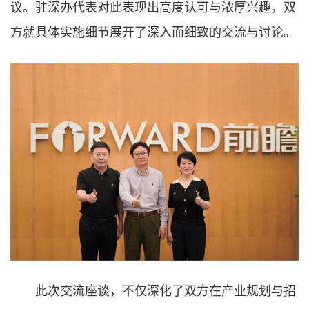
议。驻深办代表对此表现出高度认可与浓厚兴趣，双
方就具体实施细节展开了深入而细致的交流与讨论。
此次交流座谈，不仅深化了双方在产业规划与招