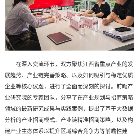
在深入交流环节，双方聚焦江西省重点产业的发
展趋势、产业链完善策略、以及如何吸引与稳定优质
企业等核心议题，进行了全面而深刻的探讨。前瞻产
业研究院的专家团队，分享了在产业规划与招商策略
领域的最新研究成果与实践案例，提出了基于大数据
分析的产业招商模式、产业链精准招商策略，以及构
建产业生态体系以提升区域综合竞争力等前瞻性建