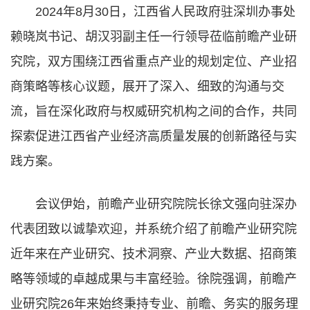
2024年8月30日，江西省人民政府驻深圳办事处
赖晓岚书记、胡汉羽副主任一行领导莅临前瞻产业研
究院，双方围绕江西省重点产业的规划定位、产业招
商策略等核心议题，展开了深入、细致的沟通与交
流，旨在深化政府与权威研究机构之间的合作，共同
探索促进江西省产业经济高质量发展的创新路径与实
践方案。
会议伊始，前瞻产业研究院院长徐文强向驻深办
代表团致以诚挚欢迎，并系统介绍了前瞻产业研究院
近年来在产业研究、技术洞察、产业大数据、招商策
略等领域的卓越成果与丰富经验。徐院强调，前瞻产
业研究院26年来始终秉持专业、前瞻、务实的服务理