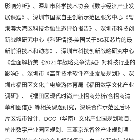
影响分析》、深圳市科学技术协会《数字经济产业发
展课题》、深圳市国家自主创新示范区服务中心《粤
港澳大湾区科技金融生态评价报告》、深圳市科技创
新战略研究中心《科研情报-美国关于5G和芯片的最
新前沿技术和动态》、深圳市科技创新战略研究中心
《全面解析美《2021年战略竞争法案》对科技行业的
影响》、深圳市《高新技术软件产业发展规划》、深
圳市福田区文化广电旅游体育局《福田数字文化产业
调研》、《福田区现代时尚产业招商分析(含招商清
单和图谱)》等相关课题研究，深珠合作示范区后环
片区城市设计、DCC（华南）文化产业园规划项目、
杭州数字产业园区规划、三亚京东智谷产业规划项