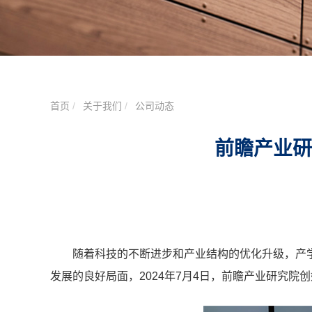
首页
关于我们
公司动态
前瞻产业研
随着科技的不断进步和产业结构的优化升级，产
发展的良好局面，2024年7月4日，前瞻产业研究