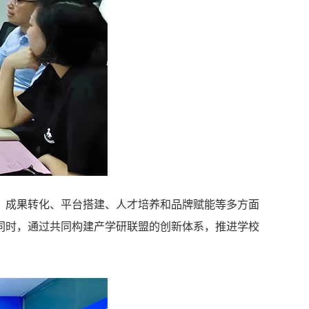
、成果转化、平台搭建、人才培养和品牌赋能等多方面
同时，通过共同构建产学研联盟的创新体系，推进学校