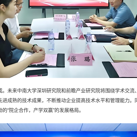
成。未来中南大学深圳研究院和前瞻产业研究院将围绕学术交流
先进成熟的技术成果，不断推动企业提高技术水平和管理能力。
的“院企合作，产学双赢”的发展格局。