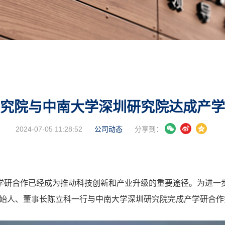
究院与中南大学深圳研究院达成产学
2024-07-05 11:28:52
公司动态
分享到：
学研合作已经成为推动科技创新和产业升级的重要途径。为进一
院创始人、董事长陈立科一行与中南大学深圳研究院完成产学研合