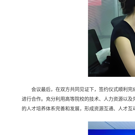
会议最后，在双方共同见证下，签约仪式顺利完
进行合作。充分利用高等院校的技术、人力资源以及
的人才培养体系完善和发展，形成资源互通、人才互动