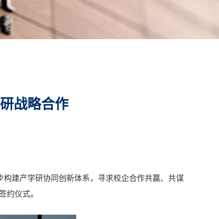
研战略合作
步构建产学研协同创新体系，寻求校企合作共赢、共谋
作签约仪式。