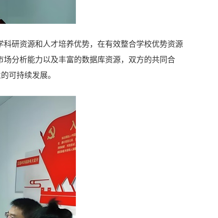
学科研资源和人才培养优势，在有效整合学校优势资源
市场分析能力以及丰富的数据库资源，双方的共同合
业的可持续发展。