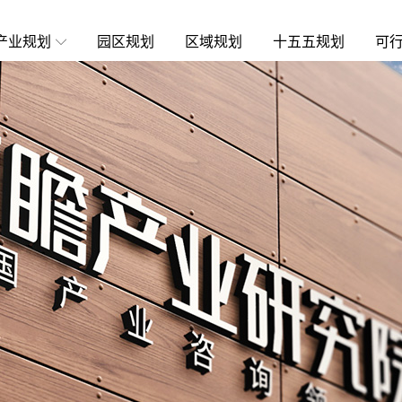
产业规划
园区规划
区域规划
十五五规划
可