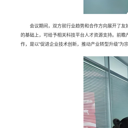
会议期间，双方就行业趋势和合作方向展开了友
的基础上，可给予相关科技平台人才资源支持。前瞻
作，是以“促进企业技术创新，推动产业转型升级”为