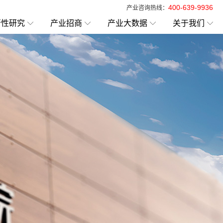
400-639-9936
产业咨询热线：
行性研究
产业招商
产业大数据
关于我们