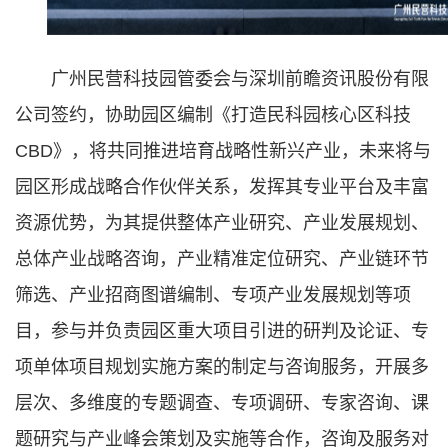
广州民营科技园管委会与深圳前瞻资讯股份有限
公司签约，协助园区编制《打造民科园核心区科技
CBD》，将共同推进培育战略性新兴产业，未来将与
园区形成战略合作伙伴关系，发挥其专业平台及丰富
资源优势，为其提供整体产业研究、产业发展规划、
总体产业战略咨询，产业精准定位研究、产业链环节
筛选、产业招商图谱编制、专项产业发展规划等项
目，参与并负责园区重大项目引进的研判及论证、专
项单体项目规划实施方案的制定与咨询服务，开展多
层次、多维度的专题调查、专项调研、专家咨询、课
题研究与产业峰会策划及实施等合作，咨询及服务对