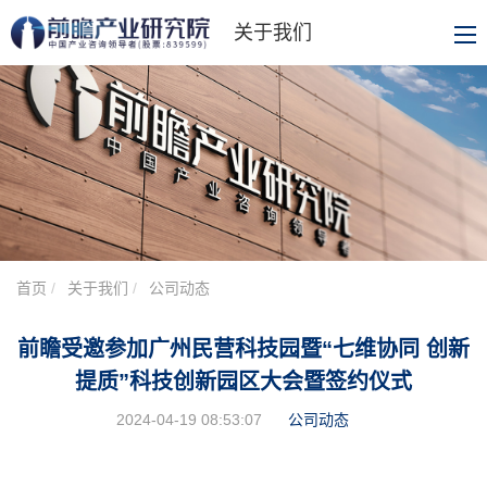
关于我们
首页
关于我们
公司动态
前瞻受邀参加广州民营科技园暨“七维协同 创新
提质”科技创新园区大会暨签约仪式
2024-04-19 08:53:07
公司动态