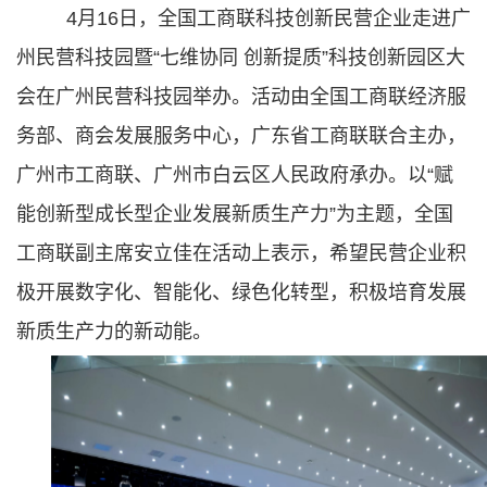
4月16日，全国工商联科技创新民营企业走进广
州民营科技园暨“七维协同 创新提质”科技创新园区大
会在广州民营科技园举办。活动由全国工商联经济服
务部、商会发展服务中心，广东省工商联联合主办，
广州市工商联、广州市白云区人民政府承办。以“赋
能创新型成长型企业发展新质生产力”为主题，全国
工商联副主席安立佳在活动上表示，希望民营企业积
极开展数字化、智能化、绿色化转型，积极培育发展
新质生产力的新动能。