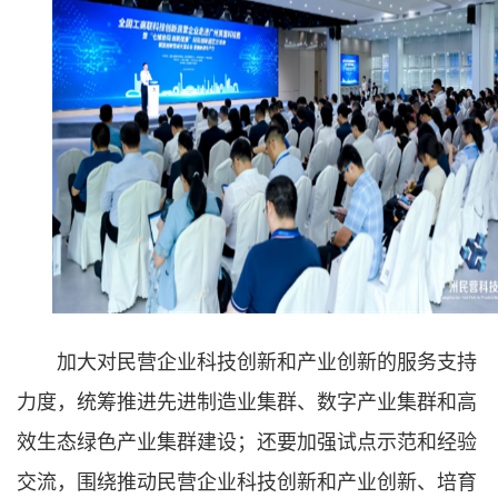
加大对民营企业科技创新和产业创新的服务支持
力度，统筹推进先进制造业集群、数字产业集群和高
效生态绿色产业集群建设；还要加强试点示范和经验
交流，围绕推动民营企业科技创新和产业创新、培育