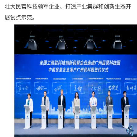
壮大民营科技领军企业、打造产业集群和创新生态开
展试点示范。